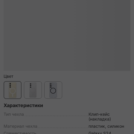
Цвет
Характеристики
Тип чехла
Клип-кейс
(накладка)
Материал чехла
пластик, силикон
Совместимость
Galaxy S24