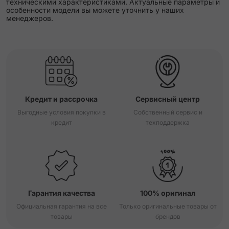
техническими характеристиками. Актуальные параметры и
особенности модели вы можете уточнить у наших
менеджеров.
Кредит и рассрочка
Сервисный центр
Выгодные условия покупки в
Собственный сервис и
кредит
техподдержка
Гарантия качества
100% оригинал
Официальная гарантия на все
Только оригинальные товары от
товары
брендов