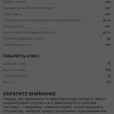
Смарт-чехол
нет
Карман для банковских карт
нет
Подставка
нет
Поддержка беспроводной зарядки MagSafe
есть
Держатель
нет
Магнитное позиционирование
есть
Противоударный чехол
да
Усиленные углы
нет
ГАБАРИТЫ И ВЕС
Ширина (мм)
75
Высота (мм)
150
Глубина (мм)
10
Вес (г)
35
ОБРАТИТЕ ВНИМАНИЕ
Товары, поставляемые по параллельному импорту, могут
незначительно отличаться в зависимости от региона
поставки — например, комплектацией, типом зарядного
устройства, набором предустановленных приложений или