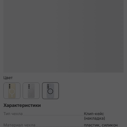
Цвет
Характеристики
Тип чехла
Клип-кейс
(накладка)
Материал чехла
пластик, силикон