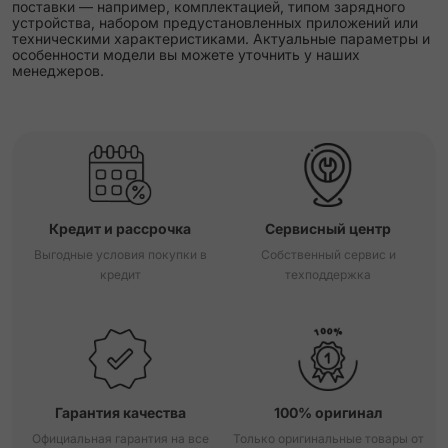
поставки — например, комплектацией, типом зарядного
устройства, набором предустановленных приложений или
техническими характеристиками. Актуальные параметры и
особенности модели вы можете уточнить у наших
менеджеров.
Кредит и рассрочка
Сервисный центр
Выгодные условия покупки в
Собственный сервис и
кредит
техподдержка
Гарантия качества
100% оригинал
Официальная гарантия на все
Только оригинальные товары от