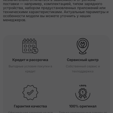
поставки — например, комплектацией, типом зарядного
устройства, набором предустановленных приложений или
техническими характеристиками. Актуальные параметры и
особенности модели вы можете уточнить у наших
менеджеров.
Кредит и рассрочка
Сервисный центр
Выгодные условия покупки в
Собственный сервис и
кредит
техподдержка
Гарантия качества
100% оригинал
Официальная гарантия на все
Только оригинальные товары от