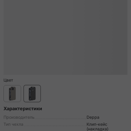
Цвет
Характеристики
Производитель
Deppa
Тип чехла
Клип-кейс
(накладка)