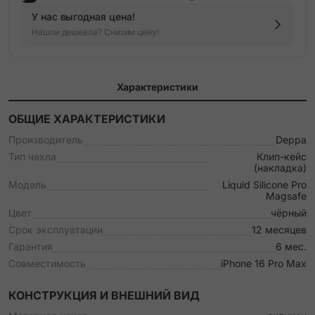
У нас выгодная цена!
Нашли дешевле? Снизим цену!
Характеристики
ОБЩИЕ ХАРАКТЕРИСТИКИ
Производитель
Deppa
Тип чехла
Клип-кейс
(накладка)
Модель
Liquid Silicone Pro
Magsafe
Цвет
чёрный
Срок эксплуатации
12 месяцев
Гарантия
6 мес.
Совместимость
iPhone 16 Pro Max
КОНСТРУКЦИЯ И ВНЕШНИЙ ВИД