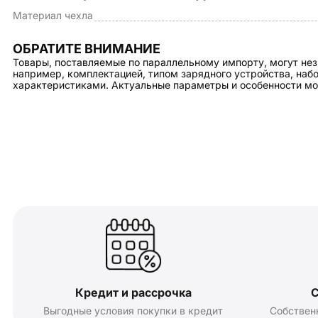
Материал чехла
ОБРАТИТЕ ВНИМАНИЕ
Товары, поставляемые по параллельному импорту, могут нез
например, комплектацией, типом зарядного устройства, на
характеристиками. Актуальные параметры и особенности мо
Кредит и рассрочка
С
Выгодные условия покупки в кредит
Собствен