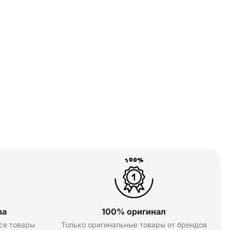
ва
100% оригинал
се товары
Только оригинальные товары от брендов