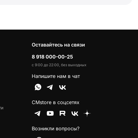
Оставайтесь на связи
8 918 000-00-25
с 9:00 до 22:00, без выходных
Напишите нам в чат
CMstore в соцсетях
ти
Возникли вопросы?