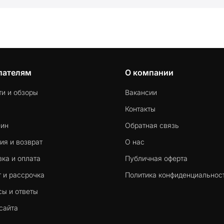
пателям
О компании
ти и обзоры
Вакансии
Контакты
-ин
Обратная связь
ия и возврат
О нас
ка и оплата
Публичная оферта
 и рассрочка
Политика конфиденциальнос
сы и ответы
сайта