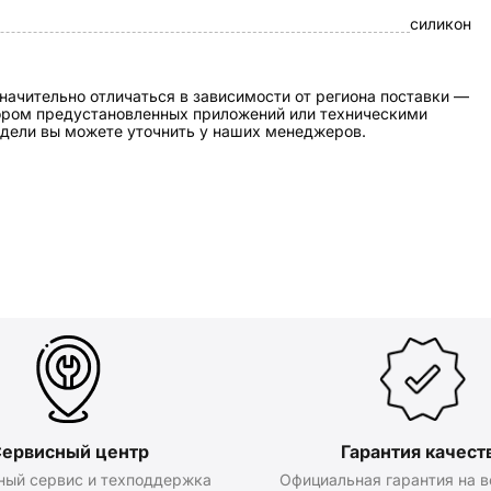
силикон
начительно отличаться в зависимости от региона поставки —
бором предустановленных приложений или техническими
дели вы можете уточнить у наших менеджеров.
ервисный центр
Гарантия качест
ный сервис и техподдержка
Официальная гарантия на в