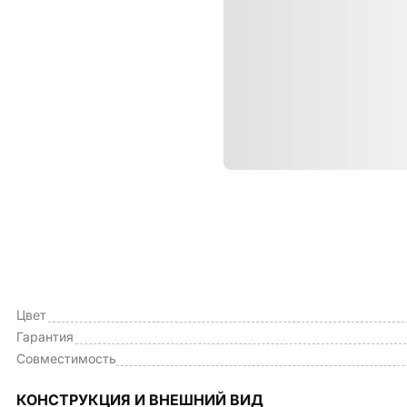
Характе
ОБЩИЕ ХАРАКТЕРИСТИКИ
Тип чехла
Цвет
Гарантия
Совместимость
КОНСТРУКЦИЯ И ВНЕШНИЙ ВИД