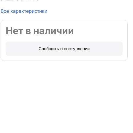
Все характеристики
Нет в наличии
Сообщить о поступлении