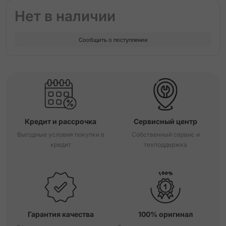
Нет в наличии
Сообщить о поступлении
Кредит и рассрочка
Сервисный центр
Выгодные условия покупки в
Собственный сервис и
кредит
техподдержка
Гарантия качества
100% оригинал