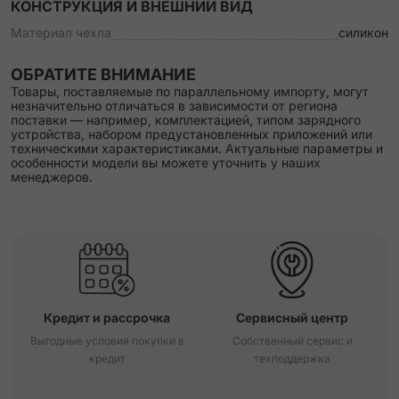
КОНСТРУКЦИЯ И ВНЕШНИЙ ВИД
Материал чехла
силикон
ОБРАТИТЕ ВНИМАНИЕ
Товары, поставляемые по параллельному импорту, могут
незначительно отличаться в зависимости от региона
поставки — например, комплектацией, типом зарядного
устройства, набором предустановленных приложений или
техническими характеристиками. Актуальные параметры и
особенности модели вы можете уточнить у наших
менеджеров.
Кредит и рассрочка
Сервисный центр
Выгодные условия покупки в
Собственный сервис и
кредит
техподдержка