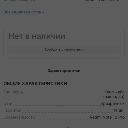
Все характеристики
Нет в наличии
Сообщить о поступлении
Характеристики
ОБЩИЕ ХАРАКТЕРИСТИКИ
Тип чехла
Клип-кейс
(накладка)
Цвет
прозрачный
Гарантия
14 дн.
Совместимость
Redmi Note 12 Pro