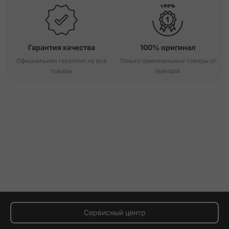
Гарантия качества
100% оригинал
Официальная гарантия на все
Только оригинальные товары от
товары
брендов
Сервисный центр