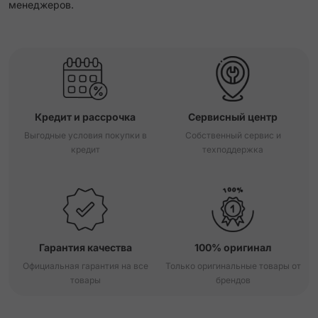
менеджеров.
Кредит и рассрочка
Сервисный центр
Выгодные условия покупки в
Собственный сервис и
кредит
техподдержка
Гарантия качества
100% оригинал
Официальная гарантия на все
Только оригинальные товары от
товары
брендов