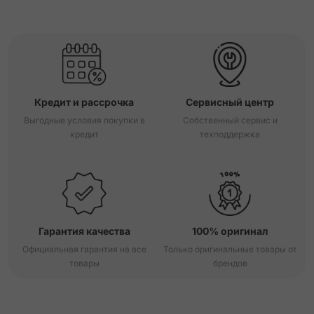
Кредит и рассрочка
Сервисный центр
Выгодные условия покупки в
Собственный сервис и
кредит
техподдержка
Гарантия качества
100% оригинал
Официальная гарантия на все
Только оригинальные товары от
товары
брендов