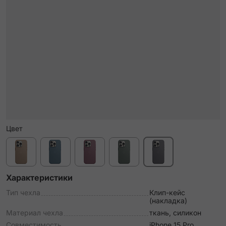
Цвет
Характеристики
Тип чехла
Клип-кейс
(накладка)
Материал чехла
ткань, силикон
Совместимость
iPhone 15 Pro