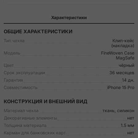
Характеристики
ОБЩИЕ ХАРАКТЕРИСТИКИ
Тип чехла
Клип-кейс
(накладка)
Модель
FineWoven Case
MagSafe
Цвет
чёрный
Срок эксплуатации
36 месяцев
Гарантия
14 дн.
Совместимость
iPhone 15 Pro
КОНСТРУКЦИЯ И ВНЕШНИЙ ВИД
Материал чехла
ткань, силикон
Декоративные элементы
нет
Толщина материала
1.5 мм
Карман для банковских карт
нет