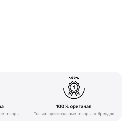
ва
100% оригинал
се товары
Только оригинальные товары от брендов