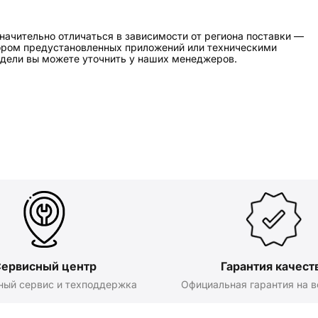
начительно отличаться в зависимости от региона поставки —
бором предустановленных приложений или техническими
дели вы можете уточнить у наших менеджеров.
ервисный центр
Гарантия качест
ный сервис и техподдержка
Официальная гарантия на в