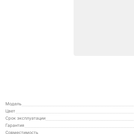
Характе
ОБЩИЕ ХАРАКТЕРИСТИКИ
Тип чехла
Модель
Цвет
Срок эксплуатации
Гарантия
Совместимость