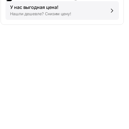
У нас выгодная цена!
Нашли дешевле? Снизим цену!