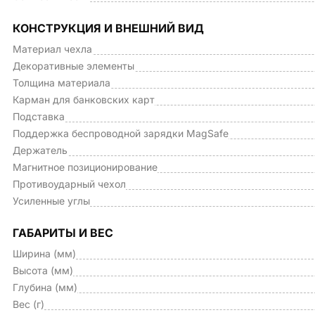
КОНСТРУКЦИЯ И ВНЕШНИЙ ВИД
Материал чехла
Декоративные элементы
Толщина материала
Карман для банковских карт
Подставка
Поддержка беспроводной зарядки MagSafe
Держатель
Магнитное позиционирование
Противоударный чехол
Усиленные углы
ГАБАРИТЫ И ВЕС
Ширина (мм)
Высота (мм)
Глубина (мм)
Вес (г)