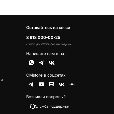
Оставайтесь на связи
8 918 000-00-25
с 9:00 до 22:00, без выходных
Напишите нам в чат
CMstore в соцсетях
ти
Возникли вопросы?
Служба поддержки