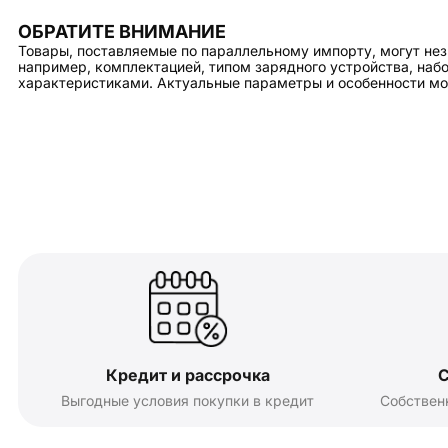
ОБРАТИТЕ ВНИМАНИЕ
Товары, поставляемые по параллельному импорту, могут нез
например, комплектацией, типом зарядного устройства, на
характеристиками. Актуальные параметры и особенности мо
Кредит и рассрочка
С
Выгодные условия покупки в кредит
Собствен