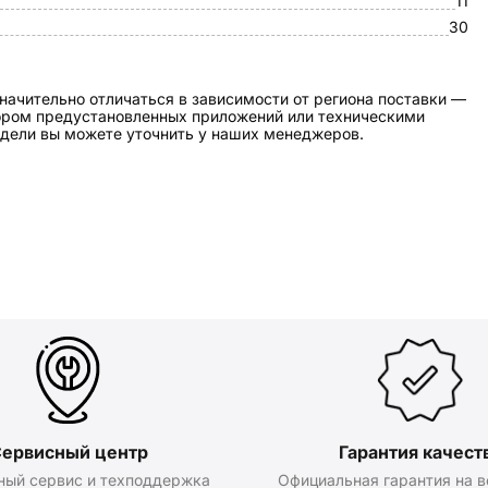
11
30
начительно отличаться в зависимости от региона поставки —
бором предустановленных приложений или техническими
дели вы можете уточнить у наших менеджеров.
ервисный центр
Гарантия качест
ный сервис и техподдержка
Официальная гарантия на в