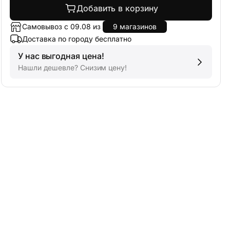
Добавить в корзину
Самовывоз с 09.08 из
9 магазинов
Доставка по городу бесплатно
У нас выгодная цена!
Нашли дешевле? Снизим цену!