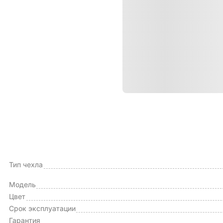
Характе
ОБЩИЕ ХАРАКТЕРИСТИКИ
Производитель
Тип чехла
Модель
Цвет
Срок эксплуатации
Гарантия