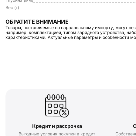
Глубина (мм)
Вес (г)
ОБРАТИТЕ ВНИМАНИЕ
Товары, поставляемые по параллельному импорту, могут нез
например, комплектацией, типом зарядного устройства, на
характеристиками. Актуальные параметры и особенности мо
Кредит и рассрочка
С
Выгодные условия покупки в кредит
Собствен