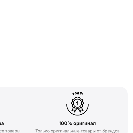
ва
100% оригинал
се товары
Только оригинальные товары от брендов