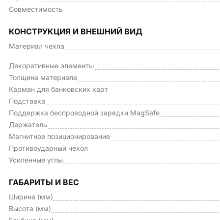
Совместимость
КОНСТРУКЦИЯ И ВНЕШНИЙ ВИД
Материал чехла
Декоративные элементы
Толщина материала
Карман для банковских карт
Подставка
Поддержка беспроводной зарядки MagSafe
Держатель
Магнитное позиционирование
Противоударный чехол
Усиленные углы
ГАБАРИТЫ И ВЕС
Ширина (мм)
Высота (мм)