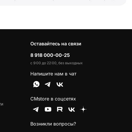
Оставайтесь на связи
8 918 000-00-25
с 9:00 до 22:00, без выходных
Напишите нам в чат
CMstore в соцсетях
ти
Возникли вопросы?