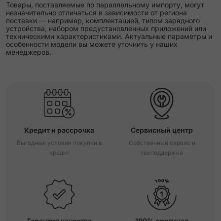
Товары, поставляемые по параллельному импорту, могут
незначительно отличаться в зависимости от региона
поставки — например, комплектацией, типом зарядного
устройства, набором предустановленных приложений или
техническими характеристиками. Актуальные параметры и
особенности модели вы можете уточнить у наших
менеджеров.
Кредит и рассрочка
Сервисный центр
Выгодные условия покупки в
Собственный сервис и
кредит
техподдержка
Гарантия качества
100% оригинал