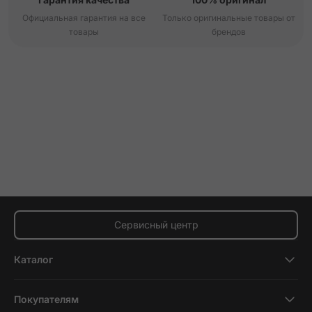
Официальная гарантия на все
Только оригинальные товары от
товары
брендов
Сервисный центр
Каталог
Смартфоны
Покупателям
Планшеты