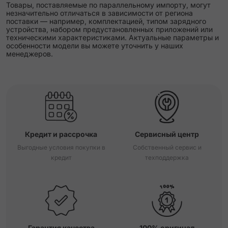
Товары, поставляемые по параллельному импорту, могут
незначительно отличаться в зависимости от региона
поставки — например, комплектацией, типом зарядного
устройства, набором предустановленных приложений или
техническими характеристиками. Актуальные параметры и
особенности модели вы можете уточнить у наших
менеджеров.
Кредит и рассрочка
Сервисный центр
Выгодные условия покупки в
Собственный сервис и
кредит
техподдержка
Гарантия качества
100% оригинал