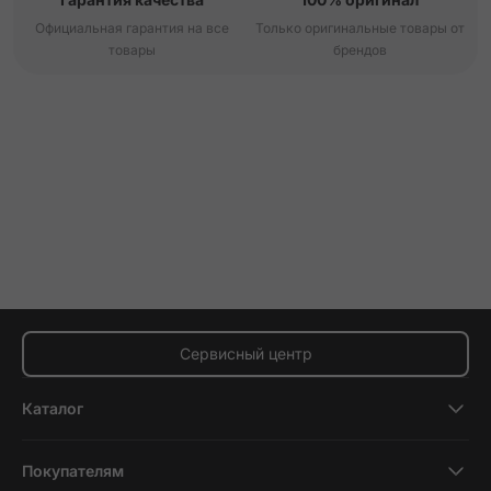
Официальная гарантия на все
Только оригинальные товары от
товары
брендов
Сервисный центр
Каталог
Смартфоны
Покупателям
Планшеты