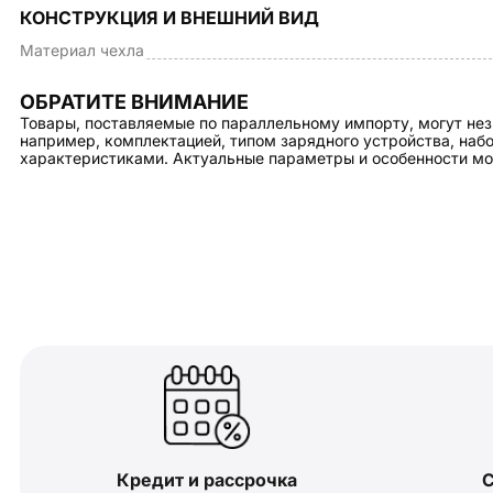
КОНСТРУКЦИЯ И ВНЕШНИЙ ВИД
Материал чехла
ОБРАТИТЕ ВНИМАНИЕ
Товары, поставляемые по параллельному импорту, могут нез
например, комплектацией, типом зарядного устройства, на
характеристиками. Актуальные параметры и особенности мо
Кредит и рассрочка
С