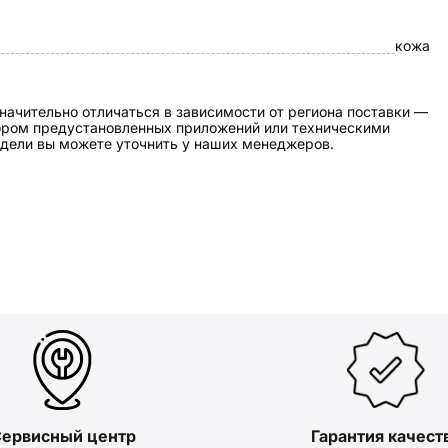
кожа
начительно отличаться в зависимости от региона поставки —
бором предустановленных приложений или техническими
дели вы можете уточнить у наших менеджеров.
ервисный центр
Гарантия качест