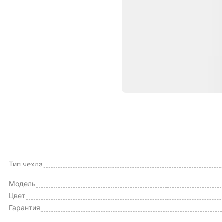
Характе
ОБЩИЕ ХАРАКТЕРИСТИКИ
Производитель
Тип чехла
Модель
Цвет
Гарантия