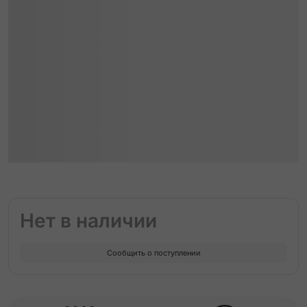
Нет в наличии
Сообщить о поступлении