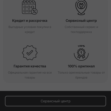
Кредит и рассрочка
Сервисный центр
Выгодные условия покупки в
Собственный сервис и
кредит
техподдержка
Гарантия качества
100% оригинал
Официальная гарантия на все
Только оригинальные товары от
товары
брендов
Сервисный центр