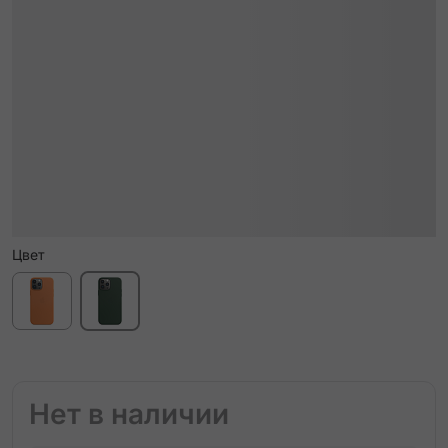
Цвет
Нет в наличии