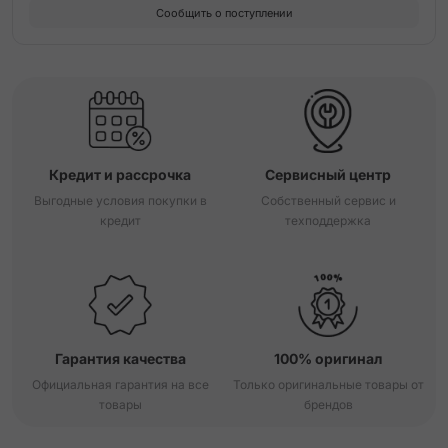
Сообщить о поступлении
Кредит и рассрочка
Сервисный центр
Выгодные условия покупки в
Собственный сервис и
кредит
техподдержка
Гарантия качества
100% оригинал
Официальная гарантия на все
Только оригинальные товары от
товары
брендов