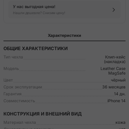
У нас выгодная цена!
Нашли дешевле? Снизим цену!
Характеристики
ОБЩИЕ ХАРАКТЕРИСТИКИ
Тип чехла
Клип-кейс
(накладка)
Модель
Leather Case
MagSafe
Цвет
чёрный
Срок эксплуатации
36 месяцев
Гарантия
14 дн.
Совместимость
iPhone 14
КОНСТРУКЦИЯ И ВНЕШНИЙ ВИД
Материал чехла
кожа