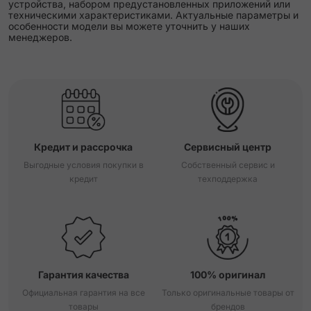
устройства, набором предустановленных приложений или
техническими характеристиками. Актуальные параметры и
особенности модели вы можете уточнить у наших
менеджеров.
Кредит и рассрочка
Сервисный центр
Выгодные условия покупки в
Собственный сервис и
кредит
техподдержка
Гарантия качества
100% оригинал
Официальная гарантия на все
Только оригинальные товары от
товары
брендов