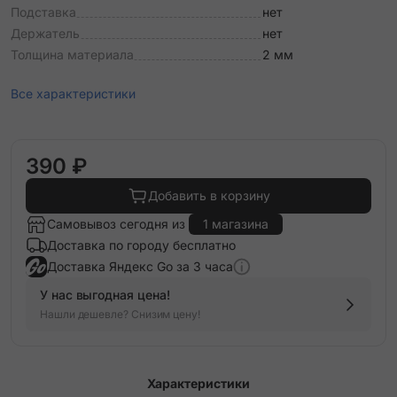
Подставка
нет
Держатель
нет
Толщина материала
2 мм
Все характеристики
390 ₽
Добавить в корзину
Самовывоз сегодня из
1 магазина
Доставка по городу бесплатно
Доставка Яндекс Go за 3 часа
У нас выгодная цена!
Нашли дешевле? Снизим цену!
Характеристики