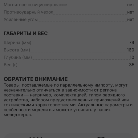
Магнитное позиционирование
нет
Противоударный чехол
нет
Усиленные углы
нет
ГАБАРИТЫ И ВЕС
Ширина (мм)
79
Высота (мм)
160
Глубина (мм)
10
Вес (г)
35
ОБРАТИТЕ ВНИМАНИЕ
Товары, поставляемые по параллельному импорту, могут
незначительно отличаться в зависимости от региона
поставки — например, комплектацией, типом зарядного
устройства, набором предустановленных приложений или
техническими характеристиками. Актуальные параметры и
особенности модели вы можете уточнить у наших
менеджеров.