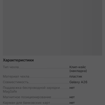
Характеристики
Тип чехла
Клип-кейс
(накладка)
Материал чехла
пластик
Совместимость
Galaxy A26
Поддержка беспроводной зарядки
нет
MagSafe
Магнитное позиционирование
нет
Карман для банковских карт
нет