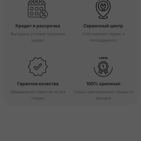
Кредит и рассрочка
Сервисный центр
Выгодные условия покупки в
Собственный сервис и
кредит
техподдержка
Гарантия качества
100% оригинал
Официальная гарантия на все
Только оригинальные товары от
товары
брендов