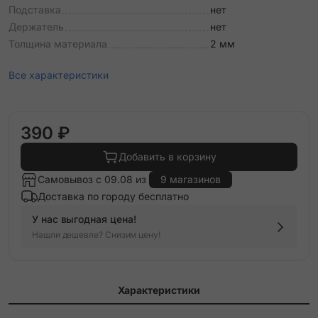
Подставка
нет
Держатель
нет
Толщина материала
2 мм
Все характеристики
390 ₽
Добавить в корзину
Самовывоз с 09.08 из
9 магазинов
Доставка по городу бесплатно
У нас выгодная цена!
Нашли дешевле? Снизим цену!
Характеристики