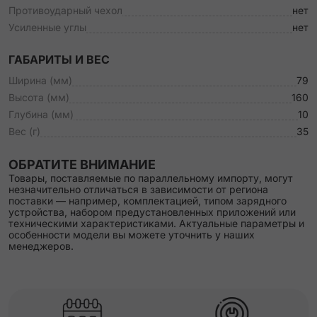
Противоударный чехол
нет
Усиленные углы
нет
ГАБАРИТЫ И ВЕС
Ширина (мм)
79
Высота (мм)
160
Глубина (мм)
10
Вес (г)
35
ОБРАТИТЕ ВНИМАНИЕ
Товары, поставляемые по параллельному импорту, могут
незначительно отличаться в зависимости от региона
поставки — например, комплектацией, типом зарядного
устройства, набором предустановленных приложений или
техническими характеристиками. Актуальные параметры и
особенности модели вы можете уточнить у наших
менеджеров.