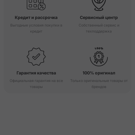
Кредит и рассрочка
Сервисный центр
Выгодные условия покупки в
Собственный сервис и
кредит
техподдержка
Гарантия качества
100% оригинал
Официальная гарантия на все
Только оригинальные товары от
товары
брендов