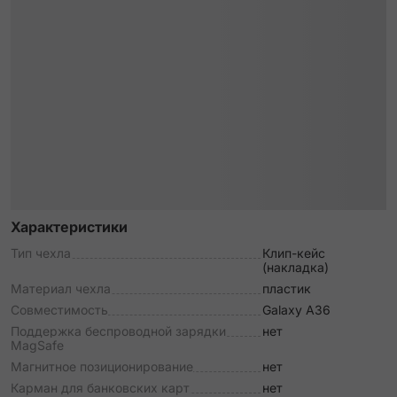
Характеристики
Тип чехла
Клип-кейс
(накладка)
Материал чехла
пластик
Совместимость
Galaxy A36
Поддержка беспроводной зарядки
нет
MagSafe
Магнитное позиционирование
нет
Карман для банковских карт
нет