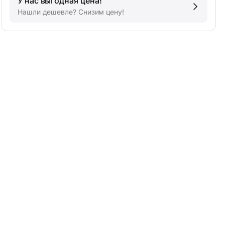
У нас выгодная цена!
Нашли дешевле? Снизим цену!