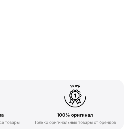
ва
100% оригинал
се товары
Только оригинальные товары от брендов