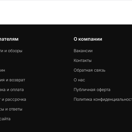
пателям
О компании
ти и обзоры
Вакансии
Контакты
-ин
Обратная связь
ия и возврат
О нас
ка и оплата
Публичная оферта
 и рассрочка
Политика конфиденциальнос
сы и ответы
сайта