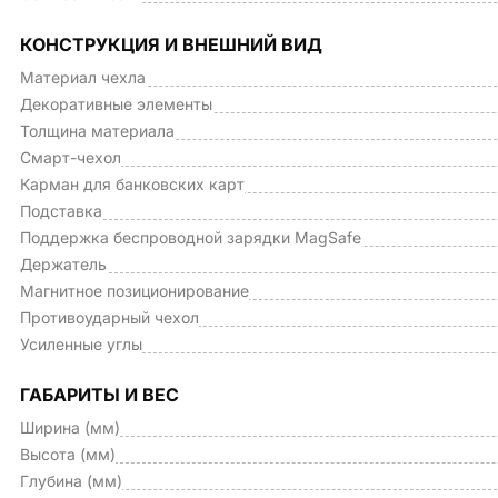
КОНСТРУКЦИЯ И ВНЕШНИЙ ВИД
Материал чехла
Декоративные элементы
Толщина материала
Смарт-чехол
Карман для банковских карт
Подставка
Поддержка беспроводной зарядки MagSafe
Держатель
Магнитное позиционирование
Противоударный чехол
Усиленные углы
ГАБАРИТЫ И ВЕС
Ширина (мм)
Высота (мм)
Глубина (мм)