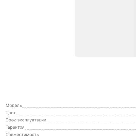
Характе
ОБЩИЕ ХАРАКТЕРИСТИКИ
Тип чехла
Модель
Цвет
Срок эксплуатации
Гарантия
Совместимость