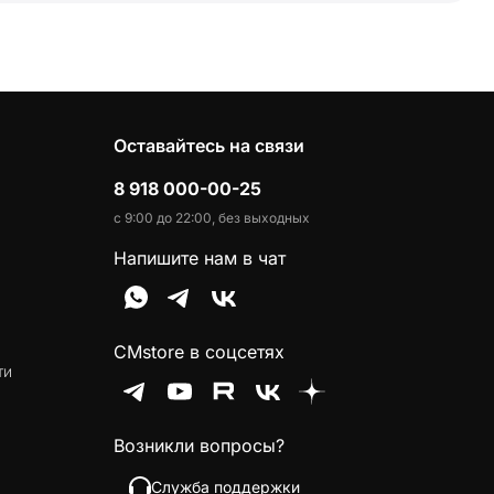
Оставайтесь на связи
8 918 000-00-25
с 9:00 до 22:00, без выходных
Напишите нам в чат
CMstore в соцсетях
ти
Возникли вопросы?
Служба поддержки