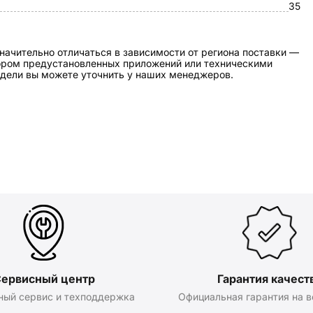
35
начительно отличаться в зависимости от региона поставки —
бором предустановленных приложений или техническими
дели вы можете уточнить у наших менеджеров.
ервисный центр
Гарантия качест
ный сервис и техподдержка
Официальная гарантия на в