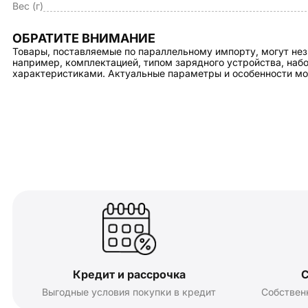
Вес (г)
ОБРАТИТЕ ВНИМАНИЕ
Товары, поставляемые по параллельному импорту, могут нез
например, комплектацией, типом зарядного устройства, на
характеристиками. Актуальные параметры и особенности мо
Кредит и рассрочка
С
Выгодные условия покупки в кредит
Собствен