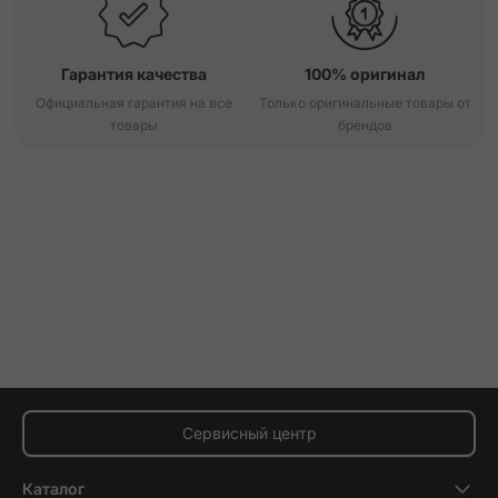
Гарантия качества
100% оригинал
Официальная гарантия на все
Только оригинальные товары от
товары
брендов
Сервисный центр
Каталог