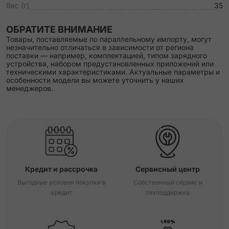
Вес (г)
35
ОБРАТИТЕ ВНИМАНИЕ
Товары, поставляемые по параллельному импорту, могут
незначительно отличаться в зависимости от региона
поставки — например, комплектацией, типом зарядного
устройства, набором предустановленных приложений или
техническими характеристиками. Актуальные параметры и
особенности модели вы можете уточнить у наших
менеджеров.
Кредит и рассрочка
Сервисный центр
Выгодные условия покупки в
Собственный сервис и
кредит
техподдержка