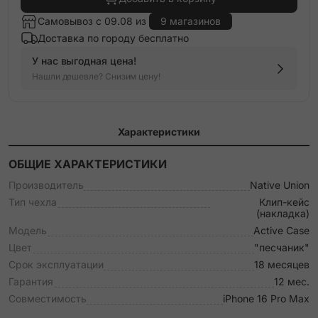
Самовывоз с 09.08 из
9 магазинов
Доставка по городу бесплатно
У нас выгодная цена!
Нашли дешевле? Снизим цену!
Характеристики
ОБЩИЕ ХАРАКТЕРИСТИКИ
Производитель
Native Union
Тип чехла
Клип-кейс
(накладка)
Модель
Active Case
Цвет
"песчаник"
Срок эксплуатации
18 месяцев
Гарантия
12 мес.
Совместимость
iPhone 16 Pro Max