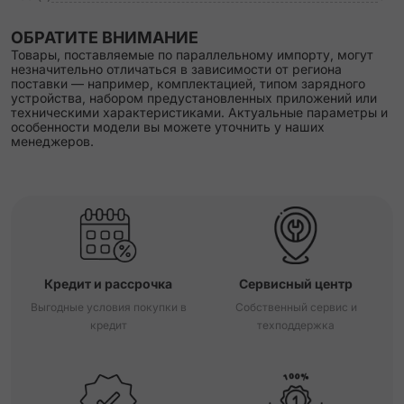
ОБРАТИТЕ ВНИМАНИЕ
Товары, поставляемые по параллельному импорту, могут
незначительно отличаться в зависимости от региона
поставки — например, комплектацией, типом зарядного
устройства, набором предустановленных приложений или
техническими характеристиками. Актуальные параметры и
особенности модели вы можете уточнить у наших
менеджеров.
Кредит и рассрочка
Сервисный центр
Выгодные условия покупки в
Собственный сервис и
кредит
техподдержка