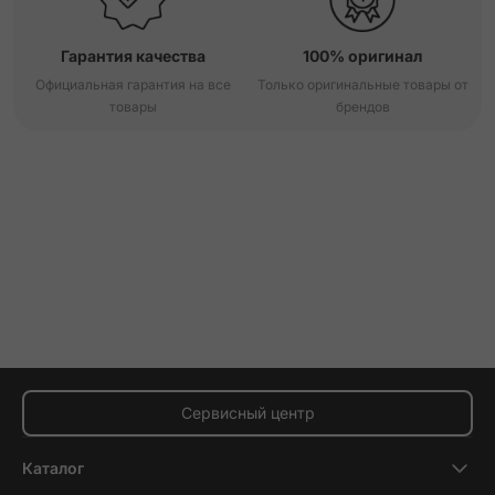
Гарантия качества
100% оригинал
Официальная гарантия на все
Только оригинальные товары от
товары
брендов
Сервисный центр
Каталог