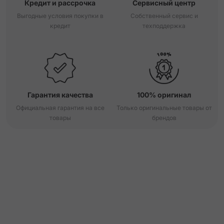
Кредит и рассрочка
Сервисный центр
Выгодные условия покупки в
Собственный сервис и
кредит
техподдержка
Гарантия качества
100% оригинал
Официальная гарантия на все
Только оригинальные товары от
товары
брендов