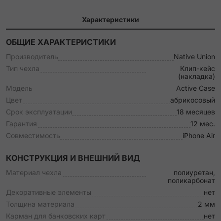
Характеристики
ОБЩИЕ ХАРАКТЕРИСТИКИ
Производитель
Native Union
Тип чехла
Клип-кейс
(накладка)
Модель
Active Case
Цвет
абрикосовый
Срок эксплуатации
18 месяцев
Гарантия
12 мес.
Совместимость
iPhone Air
КОНСТРУКЦИЯ И ВНЕШНИЙ ВИД
Материал чехла
полиуретан,
поликарбонат
Декоративные элементы
нет
Толщина материала
2 мм
Карман для банковских карт
нет