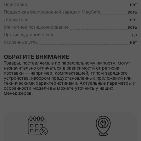
Подставка
нет
Поддержка беспроводной зарядки MagSafe
есть
Держатель
нет
Магнитное позиционирование
есть
Противоударный чехол
да
Усиленные углы
нет
ОБРАТИТЕ ВНИМАНИЕ
Товары, поставляемые по параллельному импорту, могут
незначительно отличаться в зависимости от региона
поставки — например, комплектацией, типом зарядного
устройства, набором предустановленных приложений или
техническими характеристиками. Актуальные параметры и
особенности модели вы можете уточнить у наших
менеджеров.