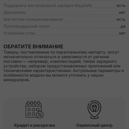
Поддержка беспроводной зарядки MagSafe
есть
Держатель
нет
Магнитное позиционирование
есть
Противоударный чехол
да
Усиленные углы
нет
ОБРАТИТЕ ВНИМАНИЕ
Товары, поставляемые по параллельному импорту, могут
незначительно отличаться в зависимости от региона
поставки — например, комплектацией, типом зарядного
устройства, набором предустановленных приложений или
техническими характеристиками. Актуальные параметры и
особенности модели вы можете уточнить у наших
менеджеров.
Кредит и рассрочка
Сервисный центр