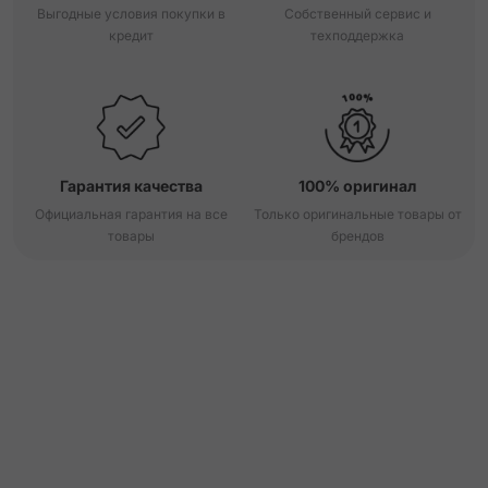
Выгодные условия покупки в
Собственный сервис и
кредит
техподдержка
Гарантия качества
100% оригинал
Официальная гарантия на все
Только оригинальные товары от
товары
брендов