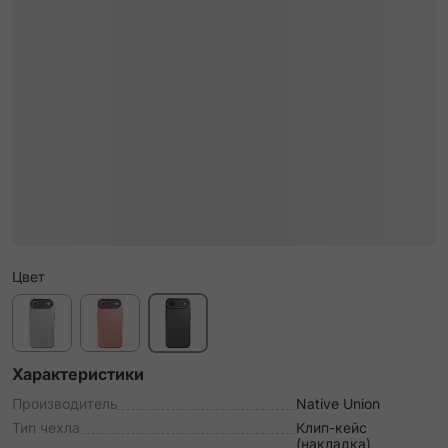
Цвет
Характеристики
Производитель
Native Union
Тип чехла
Клип-кейс
(накладка)