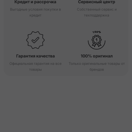
Кредит и рассрочка
Сервисный центр
Выгодные условия покупки в
Собственный сервис и
кредит
техподдержка
Гарантия качества
100% оригинал
Официальная гарантия на все
Только оригинальные товары от
товары
брендов