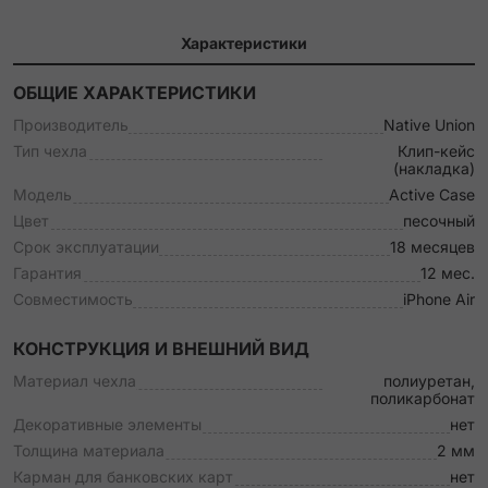
Характеристики
ОБЩИЕ ХАРАКТЕРИСТИКИ
Производитель
Native Union
Тип чехла
Клип-кейс
(накладка)
Модель
Active Case
Цвет
песочный
Срок эксплуатации
18 месяцев
Гарантия
12 мес.
Совместимость
iPhone Air
КОНСТРУКЦИЯ И ВНЕШНИЙ ВИД
Материал чехла
полиуретан,
поликарбонат
Декоративные элементы
нет
Толщина материала
2 мм
Карман для банковских карт
нет