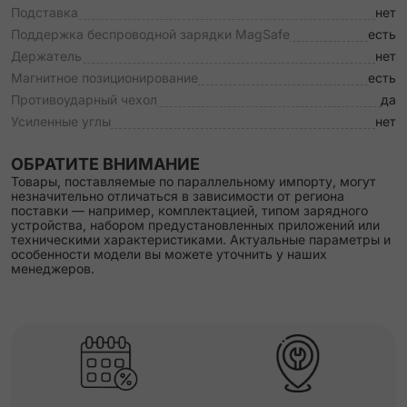
Подставка
нет
Поддержка беспроводной зарядки MagSafe
есть
Держатель
нет
Магнитное позиционирование
есть
Противоударный чехол
да
Усиленные углы
нет
ОБРАТИТЕ ВНИМАНИЕ
Товары, поставляемые по параллельному импорту, могут
незначительно отличаться в зависимости от региона
поставки — например, комплектацией, типом зарядного
устройства, набором предустановленных приложений или
техническими характеристиками. Актуальные параметры и
особенности модели вы можете уточнить у наших
менеджеров.