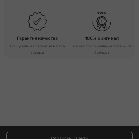
Гарантия качества
100% оригинал
Официальная гарантия на все
Только оригинальные товары от
товары
брендов
Сервисный центр