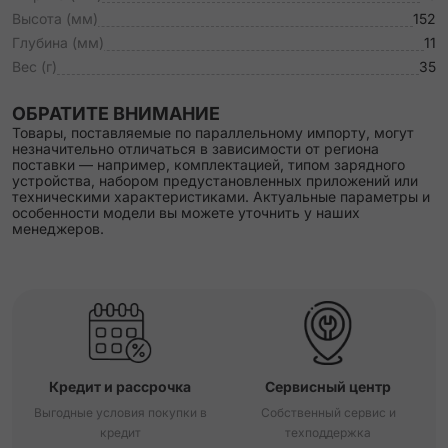
Высота (мм)
152
Глубина (мм)
11
Вес (г)
35
ОБРАТИТЕ ВНИМАНИЕ
Товары, поставляемые по параллельному импорту, могут
незначительно отличаться в зависимости от региона
поставки — например, комплектацией, типом зарядного
устройства, набором предустановленных приложений или
техническими характеристиками. Актуальные параметры и
особенности модели вы можете уточнить у наших
менеджеров.
Кредит и рассрочка
Сервисный центр
Выгодные условия покупки в
Собственный сервис и
кредит
техподдержка