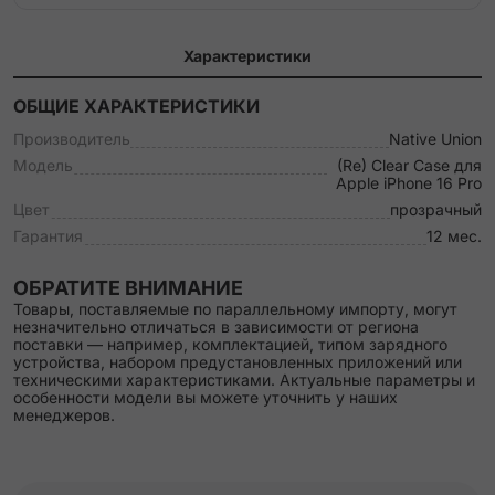
Характеристики
ОБЩИЕ ХАРАКТЕРИСТИКИ
Производитель
Native Union
Модель
(Re) Clear Case для
Apple iPhone 16 Pro
Цвет
прозрачный
Гарантия
12 мес.
ОБРАТИТЕ ВНИМАНИЕ
Товары, поставляемые по параллельному импорту, могут
незначительно отличаться в зависимости от региона
поставки — например, комплектацией, типом зарядного
устройства, набором предустановленных приложений или
техническими характеристиками. Актуальные параметры и
особенности модели вы можете уточнить у наших
менеджеров.