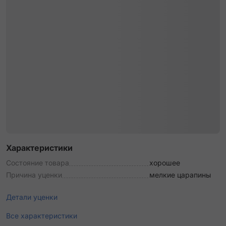
Характеристики
Состояние товара
хорошее
Причина уценки
мелкие царапины
Детали уценки
Все характеристики