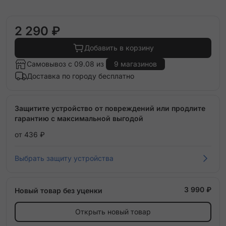
2 290 ₽
Добавить в корзину
Самовывоз с 09.08 из
9 магазинов
Доставка по городу бесплатно
Защитите устройство от повреждений или продлите
гарантию с максимальной выгодой
от 436 ₽
Выбрать защиту устройства
3 990 ₽
Новый товар без уценки
Открыть новый товар