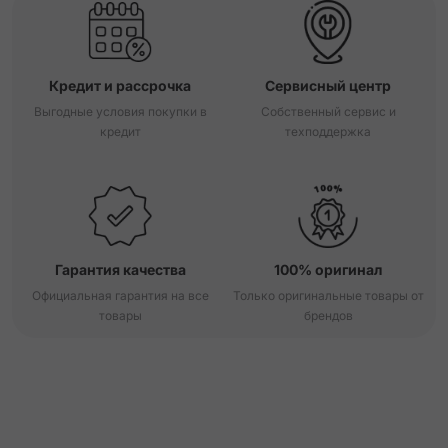
Кредит и рассрочка
Сервисный центр
Выгодные условия покупки в
Собственный сервис и
кредит
техподдержка
Гарантия качества
100% оригинал
Официальная гарантия на все
Только оригинальные товары от
товары
брендов