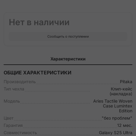
Нет в наличии
Сообщить о поступлении
Характеристики
ОБЩИЕ ХАРАКТЕРИСТИКИ
Производитель
Pitaka
Тип чехла
Клип-кейс
(накладка)
Модель
Aries Tactile Woven
Case Lumintex
Edition
Цвет
"без проблем"
Гарантия
12 мес.
Совместимость
Galaxy S25 Ultra