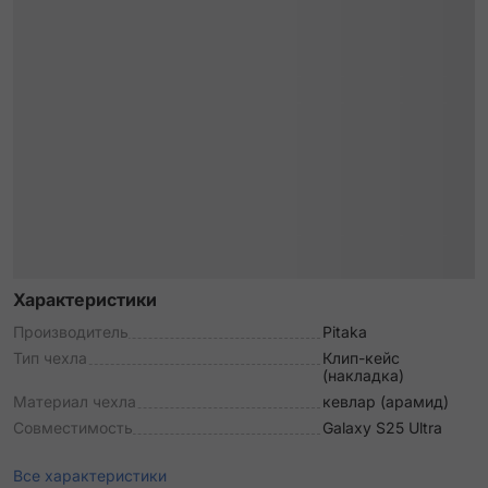
Характеристики
Производитель
Pitaka
Тип чехла
Клип-кейс
(накладка)
Материал чехла
кевлар (арамид)
Совместимость
Galaxy S25 Ultra
Все характеристики