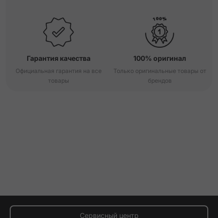
Гарантия качества
100% оригинал
Официальная гарантия на все
Только оригинальные товары от
товары
брендов
Сервисный центр