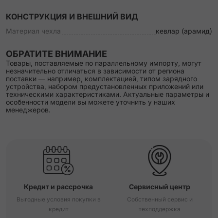
КОНСТРУКЦИЯ И ВНЕШНИЙ ВИД
Материал чехла
кевлар (арамид)
ОБРАТИТЕ ВНИМАНИЕ
Товары, поставляемые по параллельному импорту, могут
незначительно отличаться в зависимости от региона
поставки — например, комплектацией, типом зарядного
устройства, набором предустановленных приложений или
техническими характеристиками. Актуальные параметры и
особенности модели вы можете уточнить у наших
менеджеров.
Кредит и рассрочка
Сервисный центр
Выгодные условия покупки в
Собственный сервис и
кредит
техподдержка