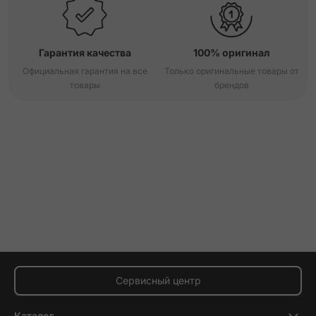
Гарантия качества
100% оригинал
Официальная гарантия на все
Только оригинальные товары от
товары
брендов
Сервисный центр
Каталог