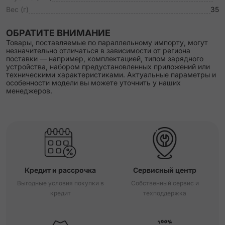
Вес (г)
35
ОБРАТИТЕ ВНИМАНИЕ
Товары, поставляемые по параллельному импорту, могут
незначительно отличаться в зависимости от региона
поставки — например, комплектацией, типом зарядного
устройства, набором предустановленных приложений или
техническими характеристиками. Актуальные параметры и
особенности модели вы можете уточнить у наших
менеджеров.
Кредит и рассрочка
Сервисный центр
Выгодные условия покупки в
Собственный сервис и
кредит
техподдержка