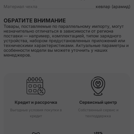
Материал чехла
кевлар (арамид)
ОБРАТИТЕ ВНИМАНИЕ
Товары, поставляемые по параллельному импорту, могут
незначительно отличаться в зависимости от региона
поставки — например, комплектацией, типом зарядного
устройства, набором предустановленных приложений или
техническими характеристиками. Актуальные параметры и
особенности модели вы можете уточнить у наших
менеджеров.
Кредит и рассрочка
Сервисный центр
Выгодные условия покупки в
Собственный сервис и
кредит
техподдержка