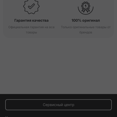
Гарантия качества
100% оригинал
Официальная гарантия на все
Только оригинальные товары от
товары
брендов
Сервисный центр