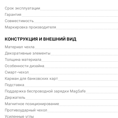
Срок эксплуатации
Гарантия
Совместимость
Маркировка производителя
КОНСТРУКЦИЯ И ВНЕШНИЙ ВИД
Материал чехла
Декоративные элементы
Толщина материала
Особенности дизайна
Смарт-чехол
Карман для банковских карт
Подставка
Поддержка беспроводной зарядки MagSafe
Держатель
Магнитное позиционирование
Противоударный чехол
Усиленные углы