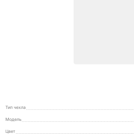
Характе
ОБЩИЕ ХАРАКТЕРИСТИКИ
Производитель
Тип чехла
Модель
Цвет