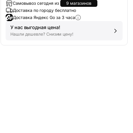
Самовывоз сегодня из
9 магазинов
Доставка по городу бесплатно
Доставка Яндекс Go за 3 часа
У нас выгодная цена!
Нашли дешевле? Снизим цену!