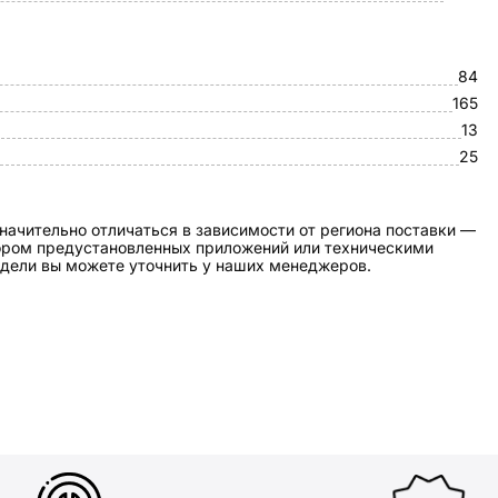
84
165
13
25
начительно отличаться в зависимости от региона поставки —
бором предустановленных приложений или техническими
дели вы можете уточнить у наших менеджеров.