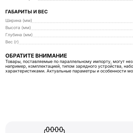
ГАБАРИТЫ И ВЕС
Ширина (мм)
Высота (мм)
Глубина (мм)
Вес (г)
ОБРАТИТЕ ВНИМАНИЕ
Товары, поставляемые по параллельному импорту, могут нез
например, комплектацией, типом зарядного устройства, на
характеристиками. Актуальные параметры и особенности мо