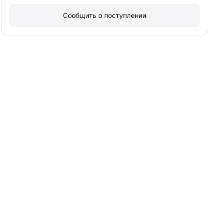
Сообщить о поступлении