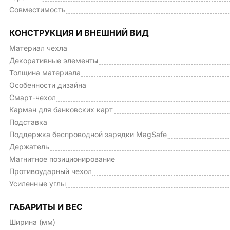
Совместимость
КОНСТРУКЦИЯ И ВНЕШНИЙ ВИД
Материал чехла
Декоративные элементы
Толщина материала
Особенности дизайна
Смарт-чехол
Карман для банковских карт
Подставка
Поддержка беспроводной зарядки MagSafe
Держатель
Магнитное позиционирование
Противоударный чехол
Усиленные углы
ГАБАРИТЫ И ВЕС
Ширина (мм)