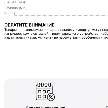
Высота (мм)
Глубина (мм)
Вес (г)
ОБРАТИТЕ ВНИМАНИЕ
Товары, поставляемые по параллельному импорту, могут нез
например, комплектацией, типом зарядного устройства, на
характеристиками. Актуальные параметры и особенности мо
Кредит и рассрочка
С