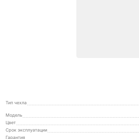
Характе
ОБЩИЕ ХАРАКТЕРИСТИКИ
Производитель
Тип чехла
Модель
Цвет
Срок эксплуатации
Гарантия