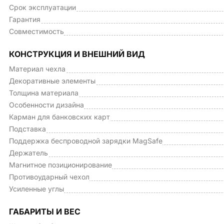
Срок эксплуатации
Гарантия
Совместимость
КОНСТРУКЦИЯ И ВНЕШНИЙ ВИД
Материал чехла
Декоративные элементы
Толщина материала
Особенности дизайна
Карман для банковских карт
Подставка
Поддержка беспроводной зарядки MagSafe
Держатель
Магнитное позиционирование
Противоударный чехол
Усиленные углы
ГАБАРИТЫ И ВЕС