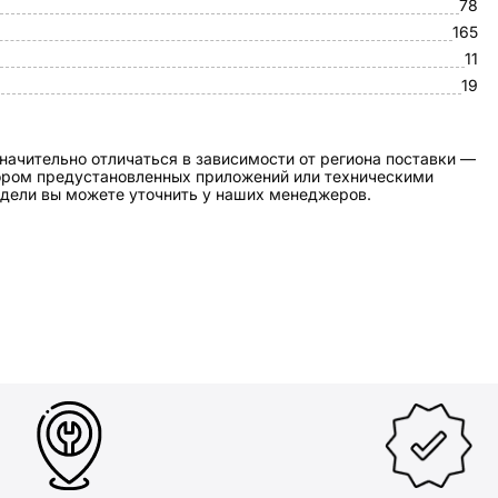
78
165
11
19
начительно отличаться в зависимости от региона поставки —
бором предустановленных приложений или техническими
дели вы можете уточнить у наших менеджеров.