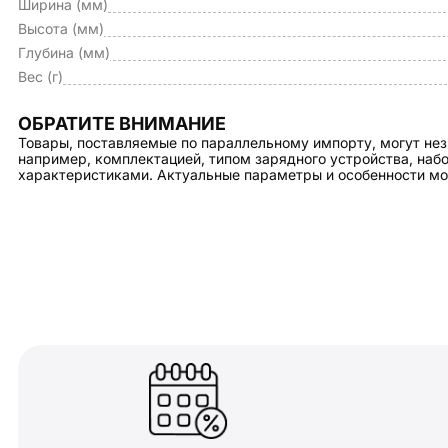
Ширина (мм)
Высота (мм)
Глубина (мм)
Вес (г)
ОБРАТИТЕ ВНИМАНИЕ
Товары, поставляемые по параллельному импорту, могут нез
например, комплектацией, типом зарядного устройства, на
характеристиками. Актуальные параметры и особенности мо