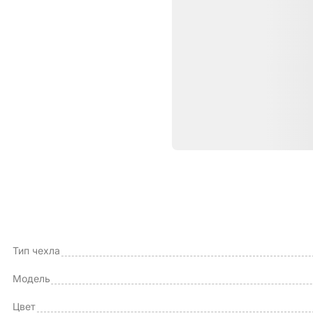
Характе
ОБЩИЕ ХАРАКТЕРИСТИКИ
Производитель
Тип чехла
Модель
Цвет