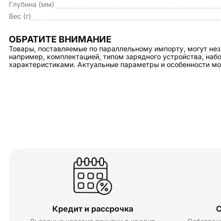
Глубина (мм)
Вес (г)
ОБРАТИТЕ ВНИМАНИЕ
Товары, поставляемые по параллельному импорту, могут нез
например, комплектацией, типом зарядного устройства, на
характеристиками. Актуальные параметры и особенности мо
Кредит и рассрочка
С