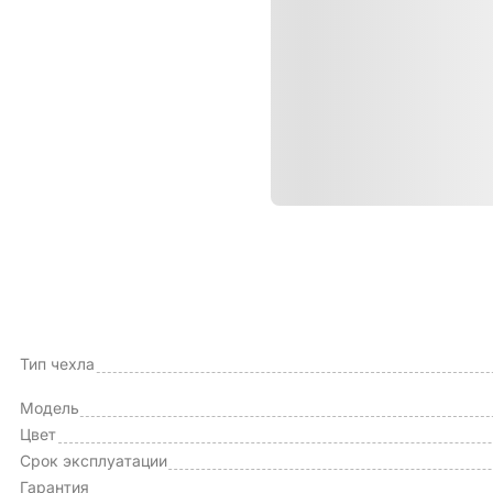
Характе
ОБЩИЕ ХАРАКТЕРИСТИКИ
Производитель
Тип чехла
Модель
Цвет
Срок эксплуатации
Гарантия