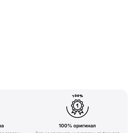
ва
100% оригинал