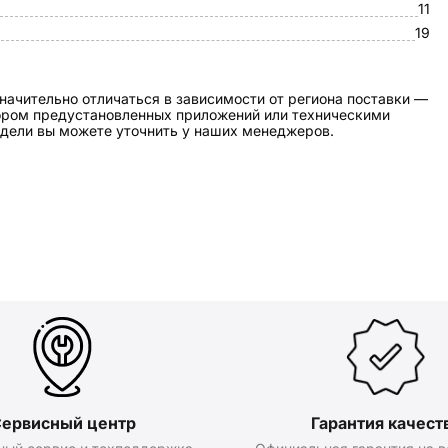
11
19
начительно отличаться в зависимости от региона поставки —
бором предустановленных приложений или техническими
дели вы можете уточнить у наших менеджеров.
ервисный центр
Гарантия качест