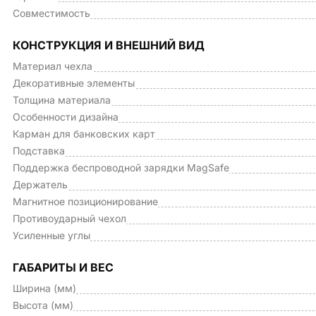
Совместимость
КОНСТРУКЦИЯ И ВНЕШНИЙ ВИД
Материал чехла
Декоративные элементы
Толщина материала
Особенности дизайна
Карман для банковских карт
Подставка
Поддержка беспроводной зарядки MagSafe
Держатель
Магнитное позиционирование
Противоударный чехол
Усиленные углы
ГАБАРИТЫ И ВЕС
Ширина (мм)
Высота (мм)