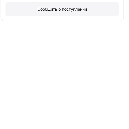
Сообщить о поступлении