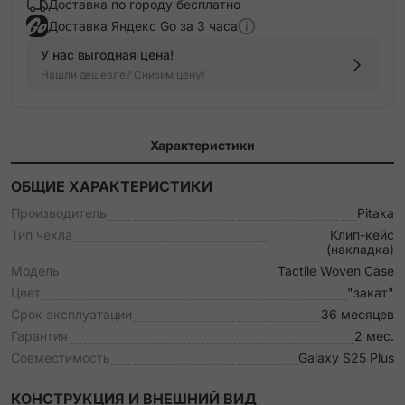
Доставка по городу бесплатно
Доставка Яндекс Go за 3 часа
У нас выгодная цена!
Нашли дешевле? Снизим цену!
Характеристики
ОБЩИЕ ХАРАКТЕРИСТИКИ
Производитель
Pitaka
Тип чехла
Клип-кейс
(накладка)
Модель
Tactile Woven Case
Цвет
"закат"
Срок эксплуатации
36 месяцев
Гарантия
2 мес.
Совместимость
Galaxy S25 Plus
КОНСТРУКЦИЯ И ВНЕШНИЙ ВИД