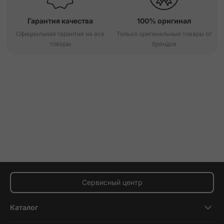
Гарантия качества
100% оригинал
Официальная гарантия на все
Только оригинальные товары от
товары
брендов
Сервисный центр
Каталог