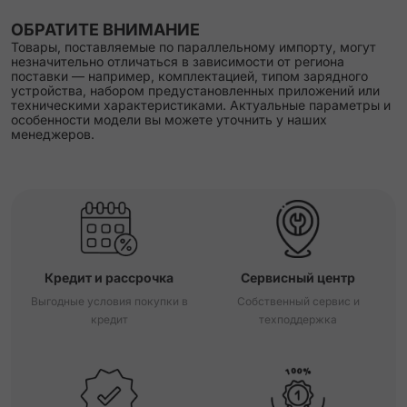
ОБРАТИТЕ ВНИМАНИЕ
Товары, поставляемые по параллельному импорту, могут
незначительно отличаться в зависимости от региона
поставки — например, комплектацией, типом зарядного
устройства, набором предустановленных приложений или
техническими характеристиками. Актуальные параметры и
особенности модели вы можете уточнить у наших
менеджеров.
Кредит и рассрочка
Сервисный центр
Выгодные условия покупки в
Собственный сервис и
кредит
техподдержка