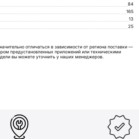
84
165
13
25
начительно отличаться в зависимости от региона поставки —
бором предустановленных приложений или техническими
дели вы можете уточнить у наших менеджеров.