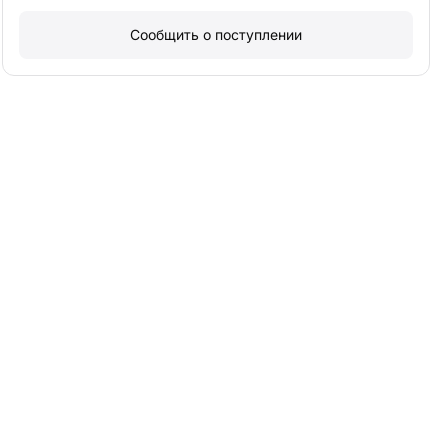
Сообщить о поступлении