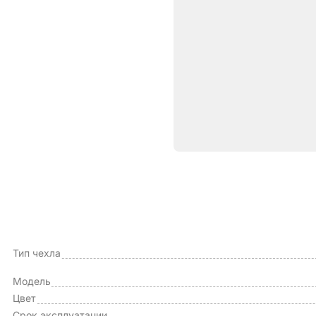
Характе
ОБЩИЕ ХАРАКТЕРИСТИКИ
Производитель
Тип чехла
Модель
Цвет
Срок эксплуатации