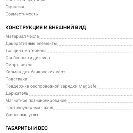
Гарантия
Совместимость
КОНСТРУКЦИЯ И ВНЕШНИЙ ВИД
Материал чехла
Декоративные элементы
Толщина материала
Особенности дизайна
Смарт-чехол
Карман для банковских карт
Подставка
Поддержка беспроводной зарядки MagSafe
Держатель
Магнитное позиционирование
Противоударный чехол
Усиленные углы
ГАБАРИТЫ И ВЕС