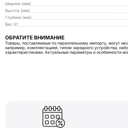
Ширина (мм)
Высота (мм)
Глубина (мм)
Вес (г)
ОБРАТИТЕ ВНИМАНИЕ
Товары, поставляемые по параллельному импорту, могут нез
например, комплектацией, типом зарядного устройства, на
характеристиками. Актуальные параметры и особенности мо