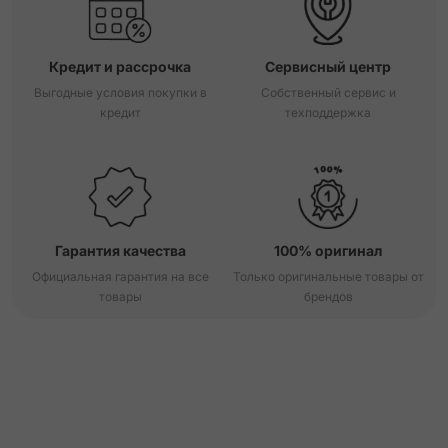
Кредит и рассрочка
Сервисный центр
Выгодные условия покупки в
Собственный сервис и
кредит
техподдержка
Гарантия качества
100% оригинал
Официальная гарантия на все
Только оригинальные товары от
товары
брендов