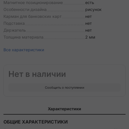
Магнитное позиционирование
есть
Особенности дизайна
рисунок
Карман для банковских карт
нет
Подставка
нет
Держатель
нет
Толщина материала
2 мм
Все характеристики
Нет в наличии
Сообщить о поступлении
Характеристики
ОБЩИЕ ХАРАКТЕРИСТИКИ