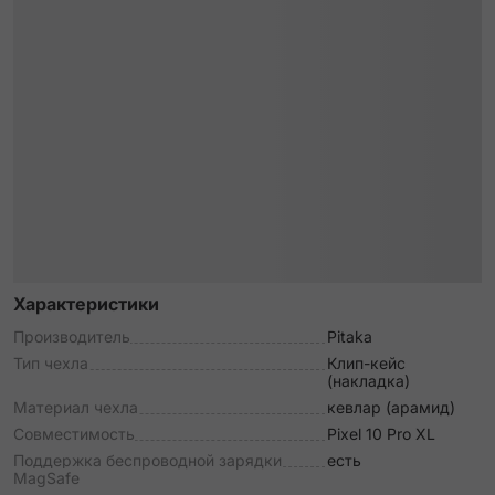
Характеристики
Производитель
Pitaka
Тип чехла
Клип-кейс
(накладка)
Материал чехла
кевлар (арамид)
Совместимость
Pixel 10 Pro XL
Поддержка беспроводной зарядки
есть
MagSafe