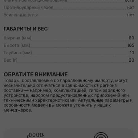
Противоударный чехол
нет
Усиленные углы
нет
ГАБАРИТЫ И ВЕС
Ширина (мм)
80
Высота (мм)
165
Глубина (мм)
10
Вес (г)
20
ОБРАТИТЕ ВНИМАНИЕ
Товары, поставляемые по параллельному импорту, могут
незначительно отличаться в зависимости от региона
поставки — например, комплектацией, типом зарядного
устройства, набором предустановленных приложений или
техническими характеристиками. Актуальные параметры и
особенности модели вы можете уточнить у наших
менеджеров.