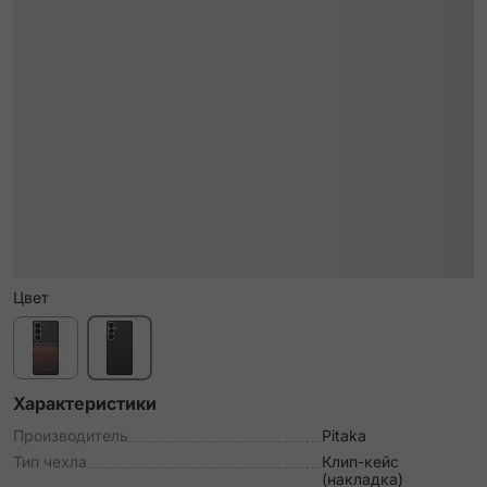
Цвет
Характеристики
Производитель
Pitaka
Тип чехла
Клип-кейс
(накладка)