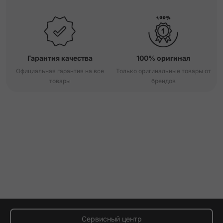
Гарантия качества
100% оригинал
Официальная гарантия на все
Только оригинальные товары от
товары
брендов
Сервисный центр