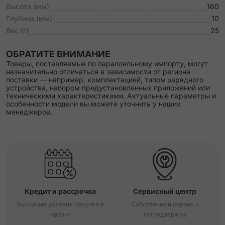
Высота (мм)
160
Глубина (мм)
10
Вес (г)
25
ОБРАТИТЕ ВНИМАНИЕ
Товары, поставляемые по параллельному импорту, могут
незначительно отличаться в зависимости от региона
поставки — например, комплектацией, типом зарядного
устройства, набором предустановленных приложений или
техническими характеристиками. Актуальные параметры и
особенности модели вы можете уточнить у наших
менеджеров.
Кредит и рассрочка
Сервисный центр
Выгодные условия покупки в
Собственный сервис и
кредит
техподдержка