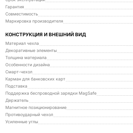
Гарантия
Совместимость
Маркировка производителя
КОНСТРУКЦИЯ И ВНЕШНИЙ ВИД
Материал чехла
Декоративные элементы
Толщина материала
Особенности дизайна
Смарт-чехол
Карман для банковских карт
Подставка
Поддержка беспроводной зарядки MagSafe
Держатель
Магнитное позиционирование
Противоударный чехол
Усиленные углы