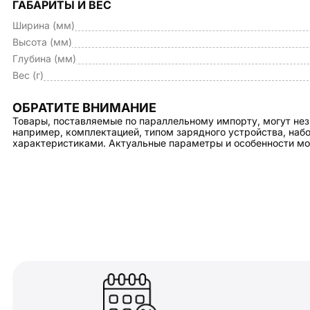
ГАБАРИТЫ И ВЕС
Ширина (мм)
Высота (мм)
Глубина (мм)
Вес (г)
ОБРАТИТЕ ВНИМАНИЕ
Товары, поставляемые по параллельному импорту, могут нез
например, комплектацией, типом зарядного устройства, на
характеристиками. Актуальные параметры и особенности мо