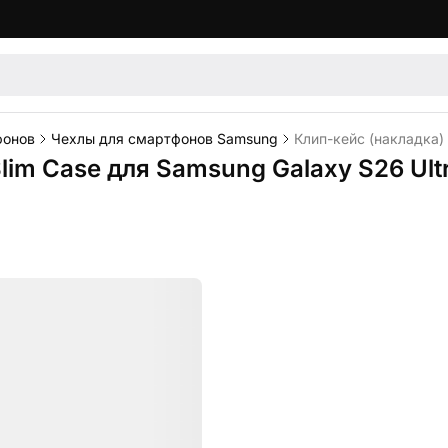
фонов
Чехлы для смартфонов Samsung
Клип-кейс (накладка) 
Slim Case для Samsung Galaxy S26 Ult