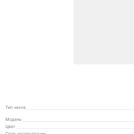
Характе
ОБЩИЕ ХАРАКТЕРИСТИКИ
Производитель
Тип чехла
Модель
Цвет
Срок эксплуатации