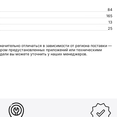
84
165
13
25
начительно отличаться в зависимости от региона поставки —
бором предустановленных приложений или техническими
дели вы можете уточнить у наших менеджеров.