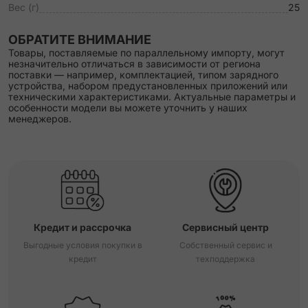
Вес (г)
25
ОБРАТИТЕ ВНИМАНИЕ
Товары, поставляемые по параллельному импорту, могут
незначительно отличаться в зависимости от региона
поставки — например, комплектацией, типом зарядного
устройства, набором предустановленных приложений или
техническими характеристиками. Актуальные параметры и
особенности модели вы можете уточнить у наших
менеджеров.
Кредит и рассрочка
Сервисный центр
Выгодные условия покупки в
Собственный сервис и
кредит
техподдержка