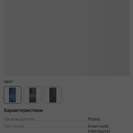
Цвет
Характеристики
Производитель
Pitaka
Тип чехла
Клип-кейс
(накладка)