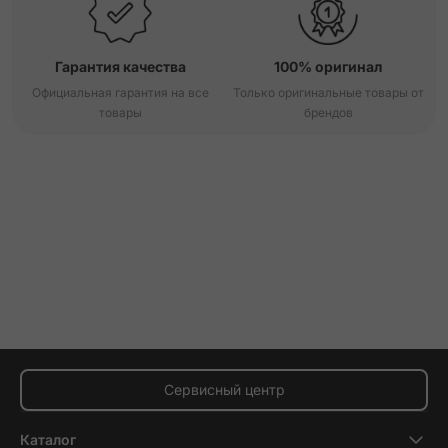
Гарантия качества
100% оригинал
Официальная гарантия на все
Только оригинальные товары от
товары
брендов
Сервисный центр
Каталог