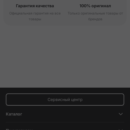
Гарантия качества
100% оригинал
Официальная гарантия на все
Только оригинальные товары от
товары
брендов
Сервисный центр
Каталог
Смартфоны