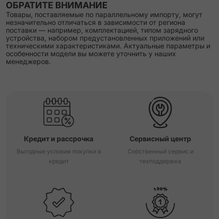
ОБРАТИТЕ ВНИМАНИЕ
Товары, поставляемые по параллельному импорту, могут
незначительно отличаться в зависимости от региона
поставки — например, комплектацией, типом зарядного
устройства, набором предустановленных приложений или
техническими характеристиками. Актуальные параметры и
особенности модели вы можете уточнить у наших
менеджеров.
Кредит и рассрочка
Сервисный центр
Выгодные условия покупки в
Собственный сервис и
кредит
техподдержка