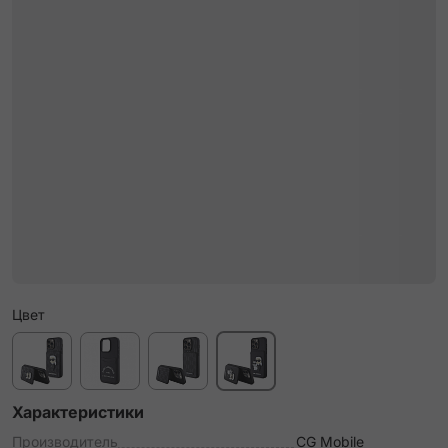
Цвет
Характеристики
Производитель
CG Mobile