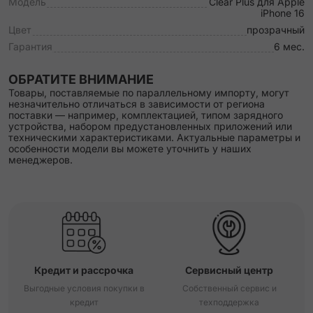
Модель
Clear Plus для Apple
iPhone 16
Цвет
прозрачный
Гарантия
6 мес.
ОБРАТИТЕ ВНИМАНИЕ
Товары, поставляемые по параллельному импорту, могут
незначительно отличаться в зависимости от региона
поставки — например, комплектацией, типом зарядного
устройства, набором предустановленных приложений или
техническими характеристиками. Актуальные параметры и
особенности модели вы можете уточнить у наших
менеджеров.
Кредит и рассрочка
Сервисный центр
Выгодные условия покупки в
Собственный сервис и
кредит
техподдержка