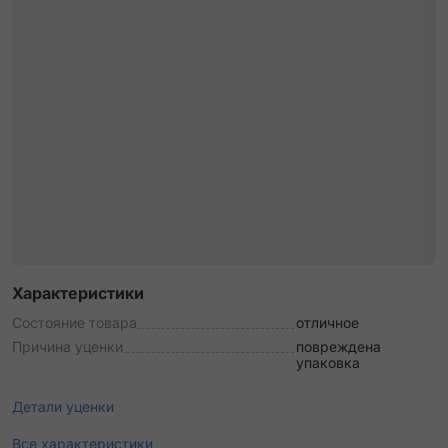
Характеристики
Состояние товара
отличное
Причина уценки
повреждена
упаковка
Детали уценки
Все характеристики