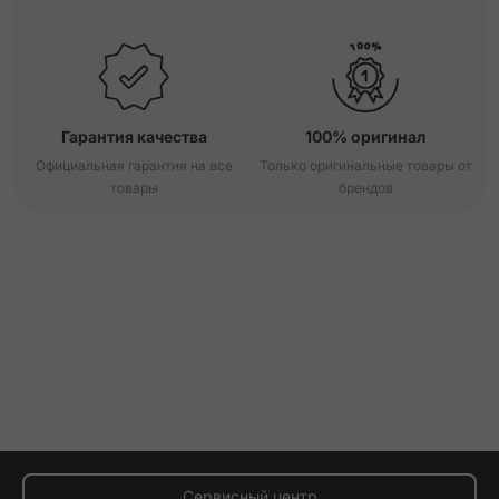
Гарантия качества
100% оригинал
Официальная гарантия на все
Только оригинальные товары от
товары
брендов
Сервисный центр