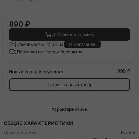
890 ₽
Добавить в корзину
Самовывоз с 12.08 из
9 магазинов
Доставка по городу бесплатно
990 ₽
Новый товар без уценки
Открыть новый товар
Характеристики
ОБЩИЕ ХАРАКТЕРИСТИКИ
Производитель
Rocket