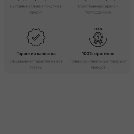
Выгодные условия покупки в
Собственный сервис и
кредит
техподдержка
Гарантия качества
100% оригинал
Официальная гарантия на все
Только оригинальные товары от
товары
брендов