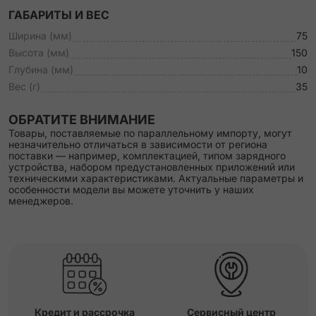
ГАБАРИТЫ И ВЕС
Ширина (мм)
75
Высота (мм)
150
Глубина (мм)
10
Вес (г)
35
ОБРАТИТЕ ВНИМАНИЕ
Товары, поставляемые по параллельному импорту, могут
незначительно отличаться в зависимости от региона
поставки — например, комплектацией, типом зарядного
устройства, набором предустановленных приложений или
техническими характеристиками. Актуальные параметры и
особенности модели вы можете уточнить у наших
менеджеров.
Кредит и рассрочка
Сервисный центр