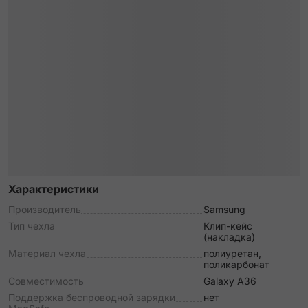
Характеристики
Производитель
Samsung
Тип чехла
Клип-кейс
(накладка)
Материал чехла
полиуретан,
поликарбонат
Совместимость
Galaxy A36
Поддержка беспроводной зарядки
нет