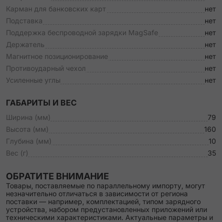
Карман для банковских карт
нет
Подставка
нет
Поддержка беспроводной зарядки MagSafe
нет
Держатель
нет
Магнитное позиционирование
нет
Противоударный чехол
нет
Усиленные углы
нет
ГАБАРИТЫ И ВЕС
Ширина (мм)
79
Высота (мм)
160
Глубина (мм)
10
Вес (г)
35
ОБРАТИТЕ ВНИМАНИЕ
Товары, поставляемые по параллельному импорту, могут
незначительно отличаться в зависимости от региона
поставки — например, комплектацией, типом зарядного
устройства, набором предустановленных приложений или
техническими характеристиками. Актуальные параметры и