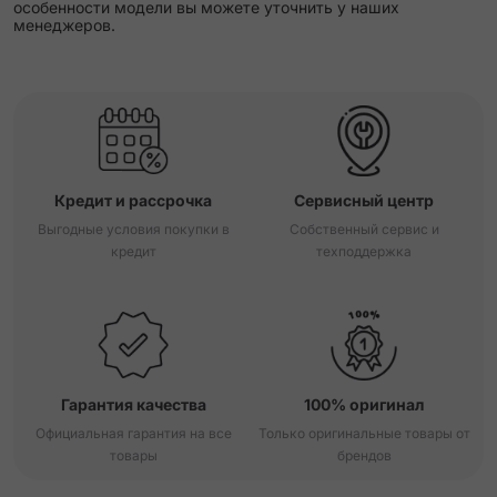
особенности модели вы можете уточнить у наших
менеджеров.
Кредит и рассрочка
Сервисный центр
Выгодные условия покупки в
Собственный сервис и
кредит
техподдержка
Гарантия качества
100% оригинал
Официальная гарантия на все
Только оригинальные товары от
товары
брендов