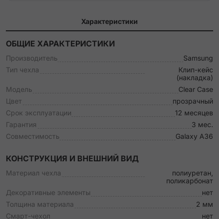
Характеристики
ОБЩИЕ ХАРАКТЕРИСТИКИ
Производитель
Samsung
Тип чехла
Клип-кейс
(накладка)
Модель
Clear Case
Цвет
прозрачный
Срок эксплуатации
12 месяцев
Гарантия
3 мес.
Совместимость
Galaxy A36
КОНСТРУКЦИЯ И ВНЕШНИЙ ВИД
Материал чехла
полиуретан,
поликарбонат
Декоративные элементы
нет
Толщина материала
2 мм
Смарт-чехол
нет