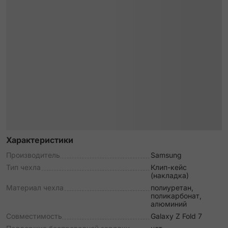
Характеристики
Производитель
Samsung
Тип чехла
Клип-кейс
(накладка)
Материал чехла
полиуретан,
поликарбонат,
алюминий
Совместимость
Galaxy Z Fold 7