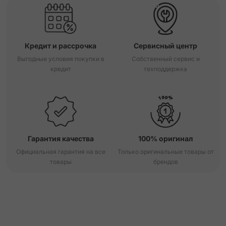
Кредит и рассрочка
Сервисный центр
Выгодные условия покупки в
Собственный сервис и
кредит
техподдержка
Гарантия качества
100% оригинал
Официальная гарантия на все
Только оригинальные товары от
товары
брендов