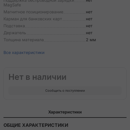
Поддержка беспроводной зарядки
нет
MagSafe
Магнитное позиционирование
нет
Карман для банковских карт
нет
Подставка
нет
Держатель
нет
Толщина материала
2 мм
Все характеристики
Нет в наличии
Сообщить о поступлении
Характеристики
ОБЩИЕ ХАРАКТЕРИСТИКИ