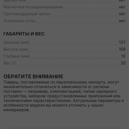
Магнитное позиционирование
нет
Противоударный чехол
нет
Усиленные углы
нет
ГАБАРИТЫ И ВЕС
Ширина (мм)
137
Высота (мм)
158
Глубина (мм)
10
Вес (г)
35
ОБРАТИТЕ ВНИМАНИЕ
Товары, поставляемые по параллельному импорту, могут
незначительно отличаться в зависимости от региона
поставки — например, комплектацией, типом зарядного
устройства, набором предустановленных приложений или
техническими характеристиками. Актуальные параметры и
особенности модели вы можете уточнить у наших
менеджеров.