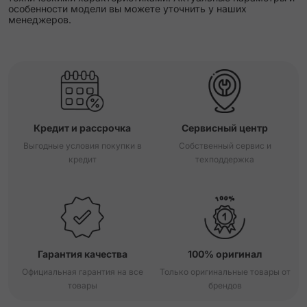
особенности модели вы можете уточнить у наших
менеджеров.
Кредит и рассрочка
Сервисный центр
Выгодные условия покупки в
Собственный сервис и
кредит
техподдержка
Гарантия качества
100% оригинал
Официальная гарантия на все
Только оригинальные товары от
товары
брендов