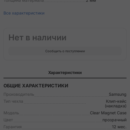
Толщина материала
2 мм
Все характеристики
Нет в наличии
Сообщить о поступлении
Характеристики
ОБЩИЕ ХАРАКТЕРИСТИКИ
Производитель
Samsung
Тип чехла
Клип-кейс
(накладка)
Модель
Clear Magnet Case
Цвет
прозрачный
Гарантия
12 мес.