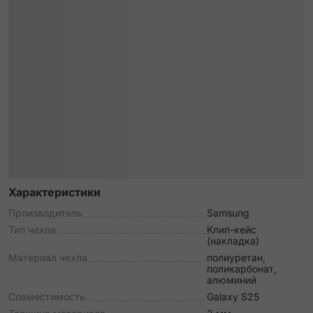
Характеристики
Производитель
Samsung
Тип чехла
Клип-кейс
(накладка)
Материал чехла
полиуретан,
поликарбонат,
алюминий
Совместимость
Galaxy S25