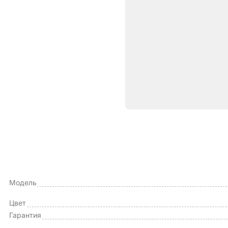
Характе
ОБЩИЕ ХАРАКТЕРИСТИКИ
Производитель
Модель
Цвет
Гарантия