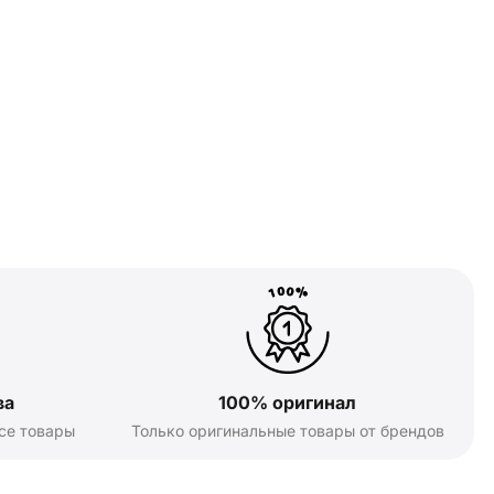
ва
100% оригинал
се товары
Только оригинальные товары от брендов