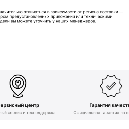
начительно отличаться в зависимости от региона поставки —
бором предустановленных приложений или техническими
дели вы можете уточнить у наших менеджеров.
ервисный центр
Гарантия качест
ный сервис и техподдержка
Официальная гарантия на в