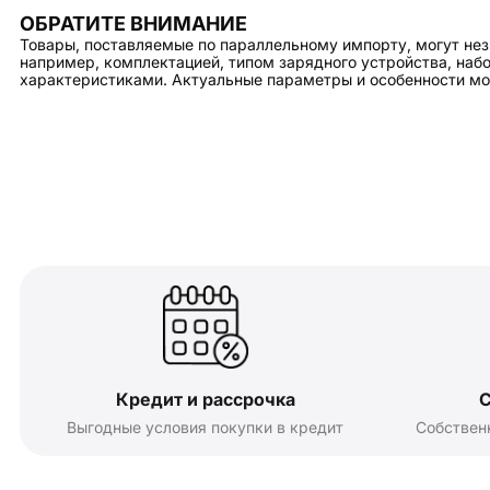
ОБРАТИТЕ ВНИМАНИЕ
Товары, поставляемые по параллельному импорту, могут нез
например, комплектацией, типом зарядного устройства, на
характеристиками. Актуальные параметры и особенности мо
Кредит и рассрочка
С
Выгодные условия покупки в кредит
Собствен