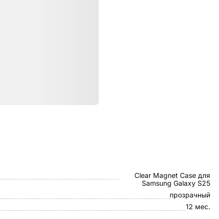
ристики
Samsung
Clear Magnet Case для
Samsung Galaxy S25
прозрачный
12 мес.