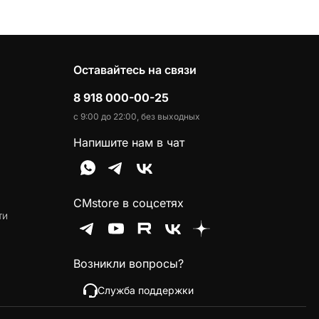
Оставайтесь на связи
8 918 000-00-25
с 9:00 до 22:00, без выходных
Напишите нам в чат
CMstore в соцсетях
ти
Возникли вопросы?
Служба поддержки