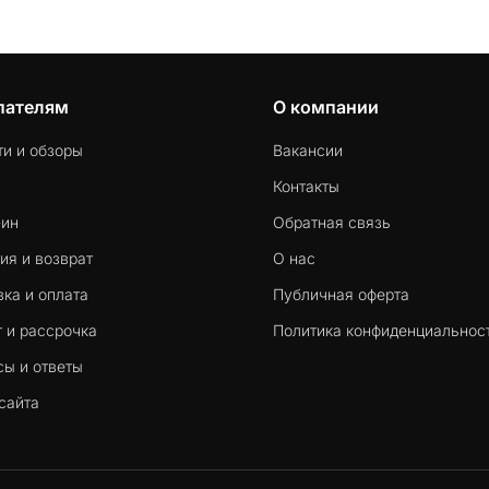
пателям
О компании
ти и обзоры
Вакансии
Контакты
-ин
Обратная связь
ия и возврат
О нас
ка и оплата
Публичная оферта
 и рассрочка
Политика конфиденциальнос
сы и ответы
сайта