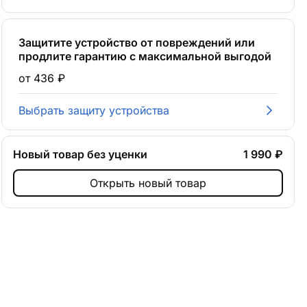
Защитите устройство от повреждений или
продлите гарантию с максимальной выгодой
от 436 ₽
Выбрать защиту устройства
Новый товар без уценки
1 990 ₽
Открыть новый товар