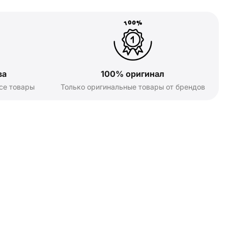
ва
100% оригинал
се товары
Только оригинальные товары от брендов