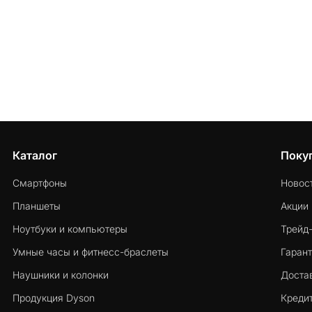
Каталог
Поку
Смартфоны
Новос
Планшеты
Акции
Ноутбуки и компьютеры
Трейд
Умные часы и фитнесс-браслеты
Гарант
Наушники и колонки
Достав
Продукция Dyson
Кредит