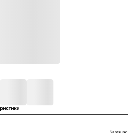
ристики
Samsung