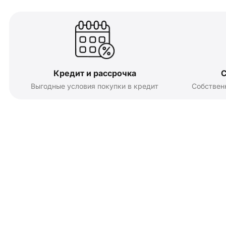
Кредит и рассрочка
С
Выгодные условия покупки в кредит
Собствен