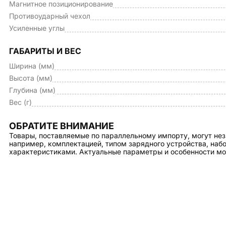
Магнитное позиционирование
Противоударный чехол
Усиленные углы
ГАБАРИТЫ И ВЕС
Ширина (мм)
Высота (мм)
Глубина (мм)
Вес (г)
ОБРАТИТЕ ВНИМАНИЕ
Товары, поставляемые по параллельному импорту, могут нез
например, комплектацией, типом зарядного устройства, на
характеристиками. Актуальные параметры и особенности мо