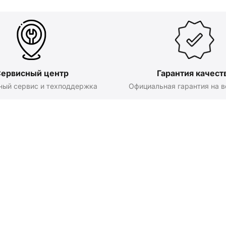
ервисный центр
Гарантия качест
ный сервис и техподдержка
Официальная гарантия на в