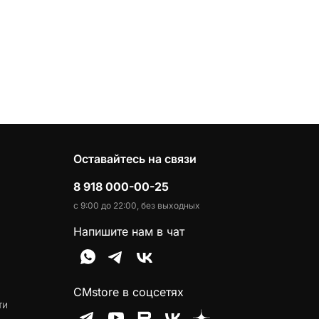
Оставайтесь на связи
8 918 000-00-25
с 9:00 до 22:00, без выходных
Напишите нам в чат
CMstore в соцсетях
ти