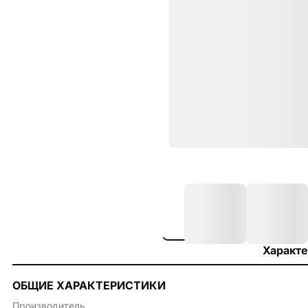
Характе
ОБЩИЕ ХАРАКТЕРИСТИКИ
Производитель