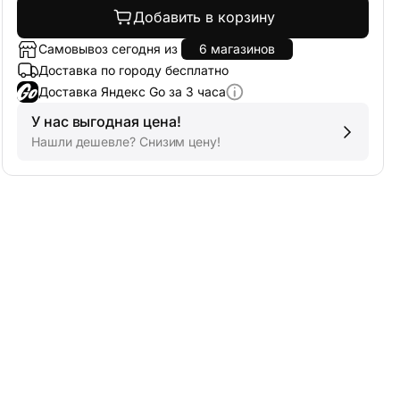
Добавить в корзину
Самовывоз сегодня из
6 магазинов
Доставка по городу бесплатно
Доставка Яндекс Go за 3 часа
У нас выгодная цена!
Нашли дешевле? Снизим цену!