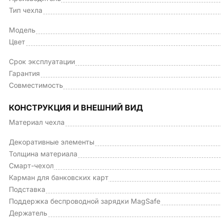
Тип чехла
Модель
Цвет
Срок эксплуатации
Гарантия
Совместимость
КОНСТРУКЦИЯ И ВНЕШНИЙ ВИД
Материал чехла
Декоративные элементы
Толщина материала
Смарт-чехол
Карман для банковских карт
Подставка
Поддержка беспроводной зарядки MagSafe
Держатель