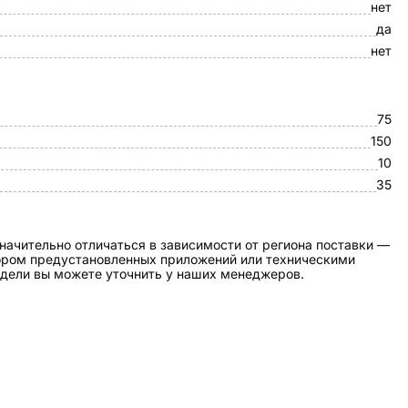
нет
да
нет
75
150
10
35
начительно отличаться в зависимости от региона поставки —
бором предустановленных приложений или техническими
дели вы можете уточнить у наших менеджеров.