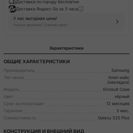
Доставка по городу бесплатно
Доставка Яндекс Go за 3 часа
У нас выгодная цена!
Нашли дешевле? Снизим цену!
Характеристики
ОБЩИЕ ХАРАКТЕРИСТИКИ
Производитель
Samsung
Тип чехла
Клип-кейс
(накладка)
Модель
Kindsuit Case
Цвет
чёрный
Срок эксплуатации
12 месяцев
Гарантия
3 мес.
Совместимость
Galaxy S25 Plus
КОНСТРУКЦИЯ И ВНЕШНИЙ ВИД