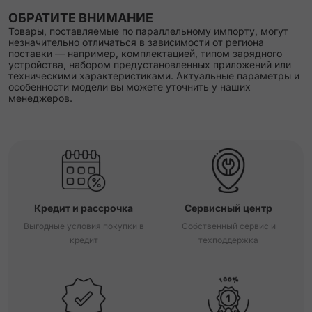
ОБРАТИТЕ ВНИМАНИЕ
Товары, поставляемые по параллельному импорту, могут
незначительно отличаться в зависимости от региона
поставки — например, комплектацией, типом зарядного
устройства, набором предустановленных приложений или
техническими характеристиками. Актуальные параметры и
особенности модели вы можете уточнить у наших
менеджеров.
Кредит и рассрочка
Сервисный центр
Выгодные условия покупки в
Собственный сервис и
кредит
техподдержка