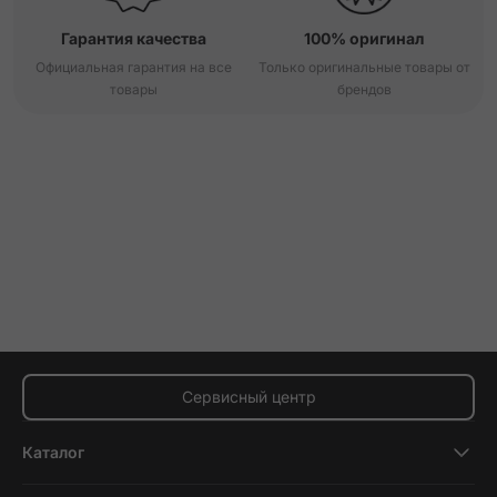
Гарантия качества
100% оригинал
Официальная гарантия на все
Только оригинальные товары от
товары
брендов
Сервисный центр
Каталог
Смартфоны