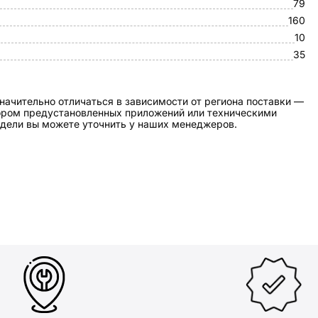
79
160
10
35
начительно отличаться в зависимости от региона поставки —
бором предустановленных приложений или техническими
дели вы можете уточнить у наших менеджеров.