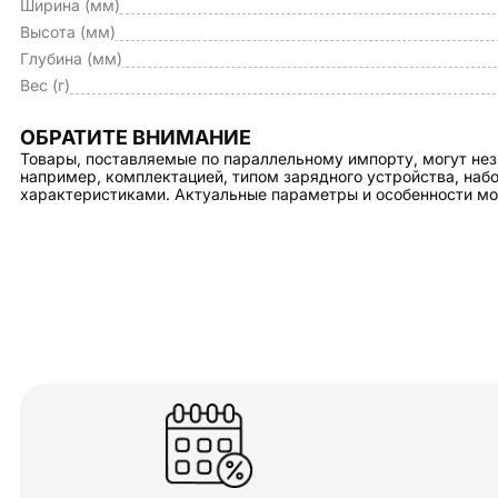
Ширина (мм)
Высота (мм)
Глубина (мм)
Вес (г)
ОБРАТИТЕ ВНИМАНИЕ
Товары, поставляемые по параллельному импорту, могут нез
например, комплектацией, типом зарядного устройства, на
характеристиками. Актуальные параметры и особенности мо