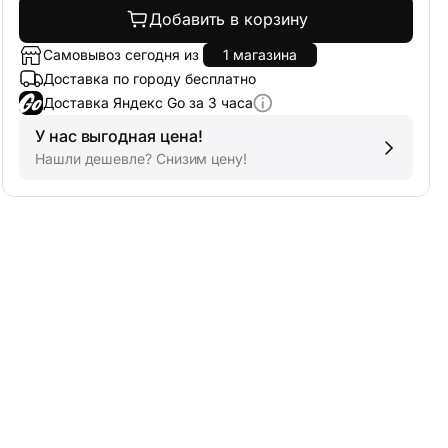
Добавить в корзину
Самовывоз сегодня из
1 магазина
Доставка по городу бесплатно
Доставка Яндекс Go за 3 часа
У нас выгодная цена!
Нашли дешевле? Снизим цену!