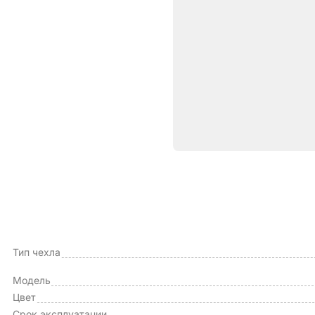
Характе
ОБЩИЕ ХАРАКТЕРИСТИКИ
Производитель
Тип чехла
Модель
Цвет
Срок эксплуатации