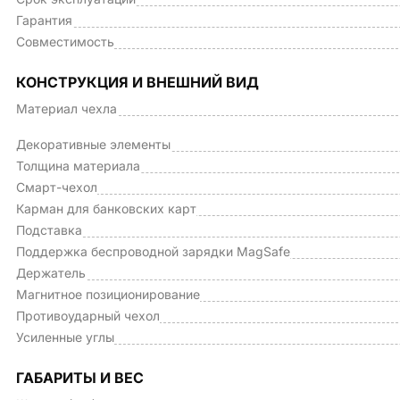
Гарантия
Совместимость
КОНСТРУКЦИЯ И ВНЕШНИЙ ВИД
Материал чехла
Декоративные элементы
Толщина материала
Смарт-чехол
Карман для банковских карт
Подставка
Поддержка беспроводной зарядки MagSafe
Держатель
Магнитное позиционирование
Противоударный чехол
Усиленные углы
ГАБАРИТЫ И ВЕС