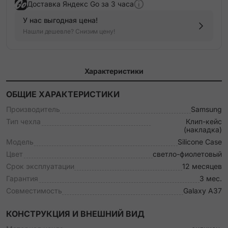
Доставка Яндекс Go за 3 часа
У нас выгодная цена!
Нашли дешевле? Снизим цену!
Характеристики
ОБЩИЕ ХАРАКТЕРИСТИКИ
Производитель
Samsung
Тип чехла
Клип-кейс
(накладка)
Модель
Silicone Case
Цвет
светло-фиолетовый
Срок эксплуатации
12 месяцев
Гарантия
3 мес.
Совместимость
Galaxy A37
КОНСТРУКЦИЯ И ВНЕШНИЙ ВИД