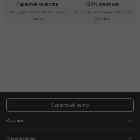
Гарантия качества
100% оригинал
Официальная гарантия на все
Только оригинальные товары от
товары
брендов
Сервисный центр
Каталог
Смартфоны
Покупателям