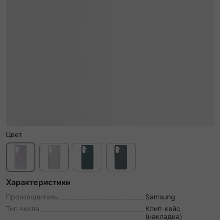
Цвет
Характеристики
Производитель
Samsung
Тип чехла
Клип-кейс
(накладка)