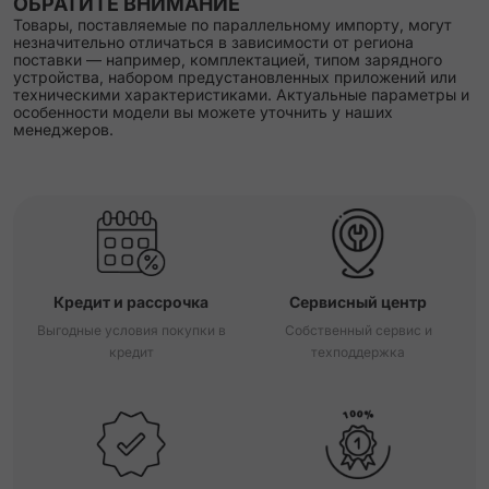
ОБРАТИТЕ ВНИМАНИЕ
Товары, поставляемые по параллельному импорту, могут
незначительно отличаться в зависимости от региона
поставки — например, комплектацией, типом зарядного
устройства, набором предустановленных приложений или
техническими характеристиками. Актуальные параметры и
особенности модели вы можете уточнить у наших
менеджеров.
Кредит и рассрочка
Сервисный центр
Выгодные условия покупки в
Собственный сервис и
кредит
техподдержка